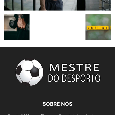
SOBRE NÓS