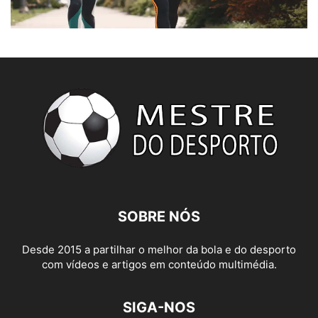
SOBRE NÓS
Desde 2015 a partilhar o melhor da bola e do desporto
com vídeos e artigos em conteúdo multimédia.
SIGA-NOS