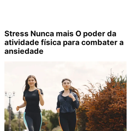
Stress Nunca mais O poder da
atividade física para combater a
ansiedade