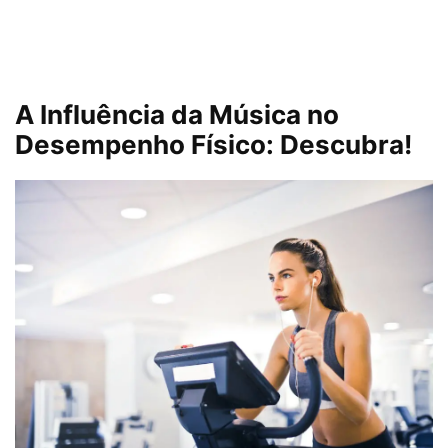
A Influência da Música no
Desempenho Físico: Descubra!