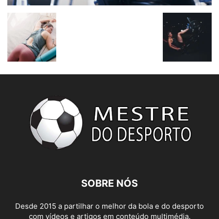
SOBRE NÓS
Desde 2015 a partilhar o melhor da bola e do desporto
com vídeos e artigos em conteúdo multimédia.