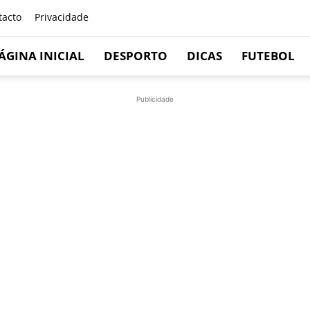
tacto
Privacidade
ÁGINA INICIAL
DESPORTO
DICAS
FUTEBOL
Publicidade