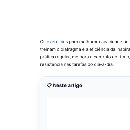
Os
exercícios
para melhorar capacidade pul
treinam o diafragma e a eficiência da inspi
prática regular, melhora o controlo do ritmo
resistência nas tarefas do dia-a-dia.
📋 Neste artigo