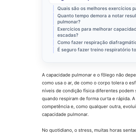
Quais são os melhores exercícios 
Quanto tempo demora a notar resul
pulmonar?
Exercícios para melhorar capacidad
escadas?
Como fazer respiração diafragmáti
É seguro fazer treino respiratório 
A capacidade pulmonar e o fôlego não dep
como usa o ar, de como o corpo tolera o es
níveis de condição física diferentes podem
quando respiram de forma curta e rápida. A 
competência e, como qualquer outra, evolui
capacidade pulmonar.
No quotidiano, o stress, muitas horas sentad