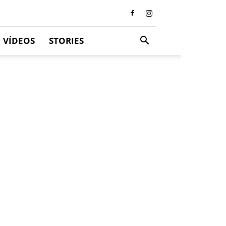
VÍDEOS
STORIES