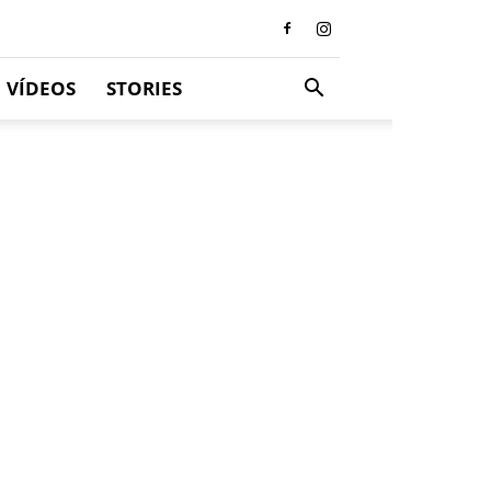
VÍDEOS
STORIES