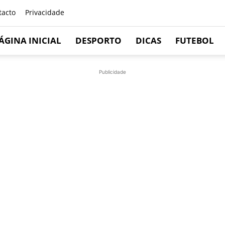
tacto
Privacidade
ÁGINA INICIAL
DESPORTO
DICAS
FUTEBOL
Publicidade