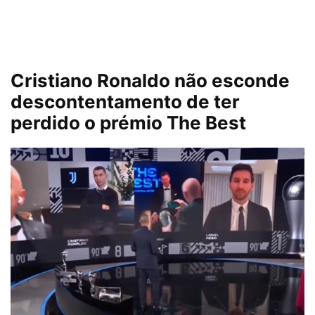
Cristiano Ronaldo não esconde
descontentamento de ter
perdido o prémio The Best