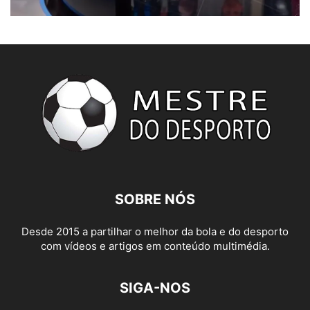
SOBRE NÓS
Desde 2015 a partilhar o melhor da bola e do desporto
com vídeos e artigos em conteúdo multimédia.
SIGA-NOS