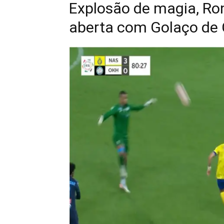
Explosão de magia, Ro
aberta com Golaço de