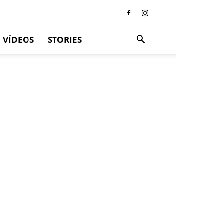
VÍDEOS
STORIES