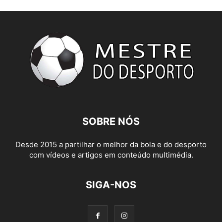
SOBRE NÓS
Desde 2015 a partilhar o melhor da bola e do desporto
com vídeos e artigos em conteúdo multimédia.
SIGA-NOS