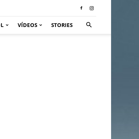
OL
VÍDEOS
STORIES