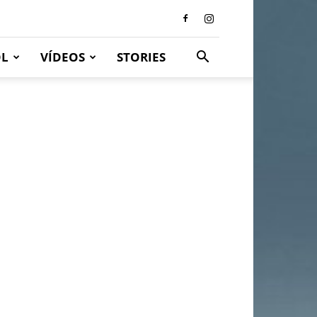
OL
VÍDEOS
STORIES