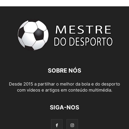
SOBRE NÓS
Desde 2015 a partilhar o melhor da bola e do desporto
com vídeos e artigos em conteúdo multimédia.
SIGA-NOS