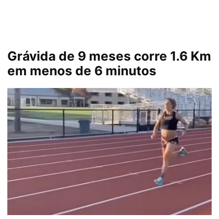
Grávida de 9 meses corre 1.6 Km
em menos de 6 minutos