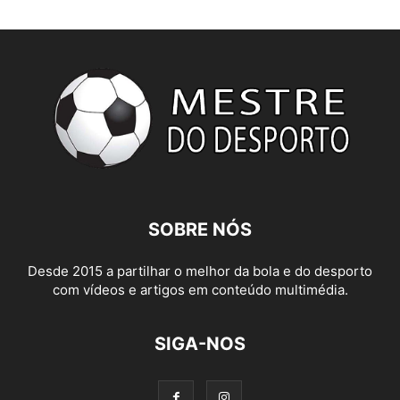
SOBRE NÓS
Desde 2015 a partilhar o melhor da bola e do desporto
com vídeos e artigos em conteúdo multimédia.
SIGA-NOS