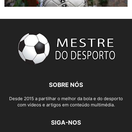
SOBRE NÓS
Desde 2015 a partilhar o melhor da bola e do desporto
com vídeos e artigos em conteúdo multimédia.
SIGA-NOS