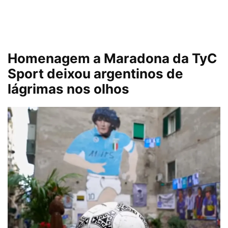
Homenagem a Maradona da TyC
Sport deixou argentinos de
lágrimas nos olhos