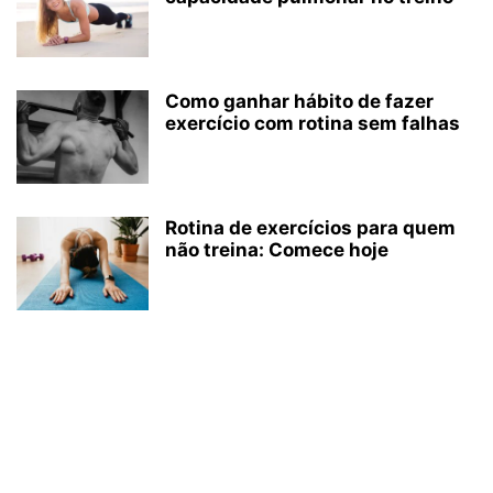
Como ganhar hábito de fazer
exercício com rotina sem falhas
Rotina de exercícios para quem
não treina: Comece hoje