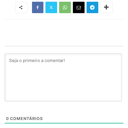
0
COMENTÁRIOS