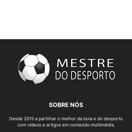
SOBRE NÓS
Desde 2015 a partilhar o melhor da bola e do desporto
com vídeos e artigos em conteúdo multimédia.