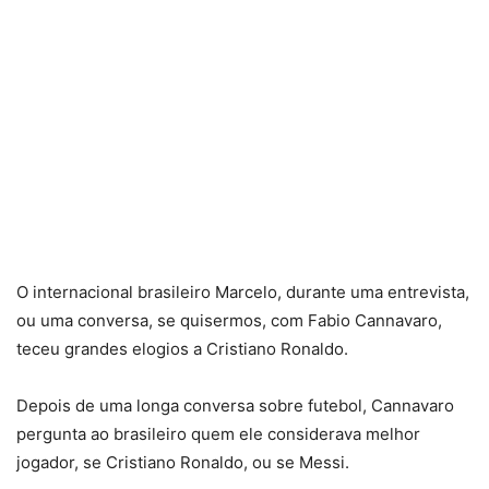
O internacional brasileiro Marcelo, durante uma entrevista,
ou uma conversa, se quisermos, com Fabio Cannavaro,
teceu grandes elogios a Cristiano Ronaldo.
Depois de uma longa conversa sobre futebol, Cannavaro
pergunta ao brasileiro quem ele considerava melhor
jogador, se Cristiano Ronaldo, ou se Messi.