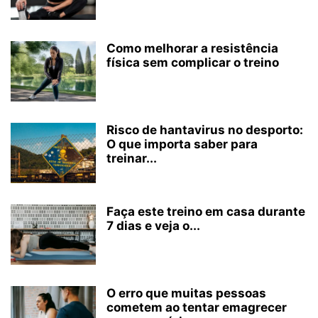
Como melhorar a resistência
física sem complicar o treino
Risco de hantavirus no desporto:
O que importa saber para
treinar...
Faça este treino em casa durante
7 dias e veja o...
O erro que muitas pessoas
cometem ao tentar emagrecer