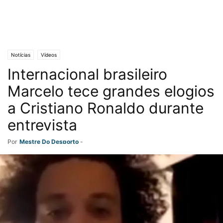
Notícias
Vídeos
Internacional brasileiro
Marcelo tece grandes elogios
a Cristiano Ronaldo durante
entrevista
Por
Mestre Do Desporto
-