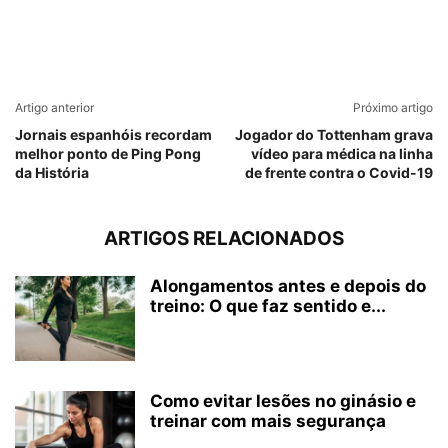
Artigo anterior
Próximo artigo
Jornais espanhóis recordam
Jogador do Tottenham grava
melhor ponto de Ping Pong
vídeo para médica na linha
da História
de frente contra o Covid-19
ARTIGOS RELACIONADOS
Alongamentos antes e depois do
treino: O que faz sentido e...
Como evitar lesões no ginásio e
treinar com mais segurança