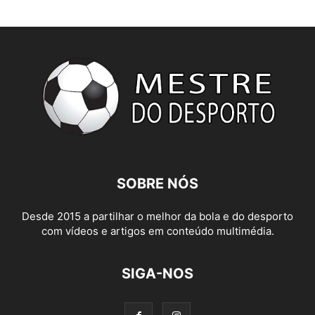
SOBRE NÓS
Desde 2015 a partilhar o melhor da bola e do desporto
com vídeos e artigos em conteúdo multimédia.
SIGA-NOS