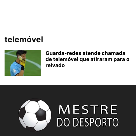
telemóvel
Guarda-redes atende chamada
de telemóvel que atiraram para o
relvado