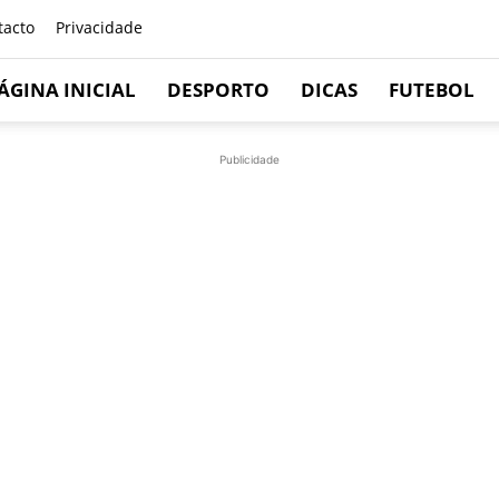
tacto
Privacidade
ÁGINA INICIAL
DESPORTO
DICAS
FUTEBOL
Publicidade