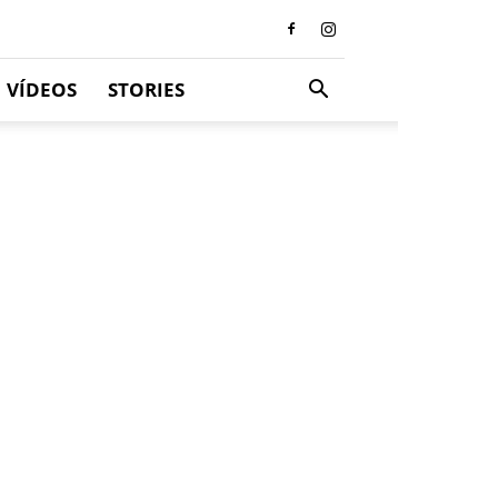
VÍDEOS
STORIES