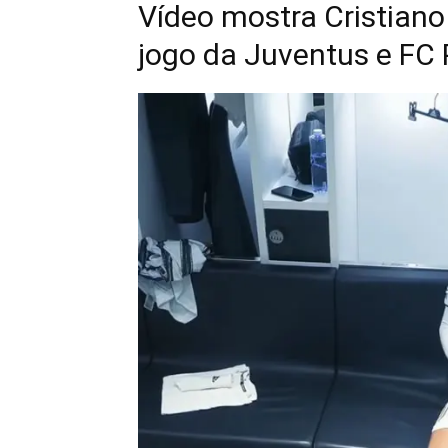
Vídeo mostra Cristiano
jogo da Juventus e FC 