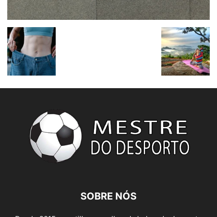
SOBRE NÓS