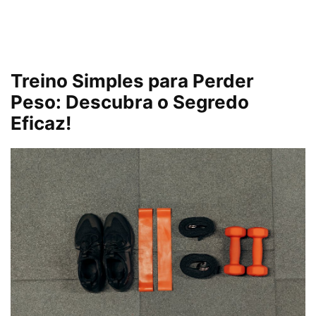
Treino Simples para Perder
Peso: Descubra o Segredo
Eficaz!