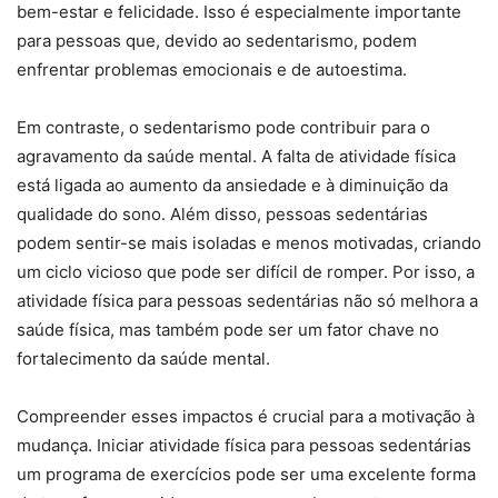
bem-estar e felicidade. Isso é especialmente importante
para pessoas que, devido ao sedentarismo, podem
enfrentar problemas emocionais e de autoestima.
Em contraste, o sedentarismo pode contribuir para o
agravamento da saúde mental. A falta de atividade física
está ligada ao aumento da ansiedade e à diminuição da
qualidade do sono. Além disso, pessoas sedentárias
podem sentir-se mais isoladas e menos motivadas, criando
um ciclo vicioso que pode ser difícil de romper. Por isso, a
atividade física para pessoas sedentárias não só melhora a
saúde física, mas também pode ser um fator chave no
fortalecimento da saúde mental.
Compreender esses impactos é crucial para a motivação à
mudança. Iniciar atividade física para pessoas sedentárias
um programa de exercícios pode ser uma excelente forma