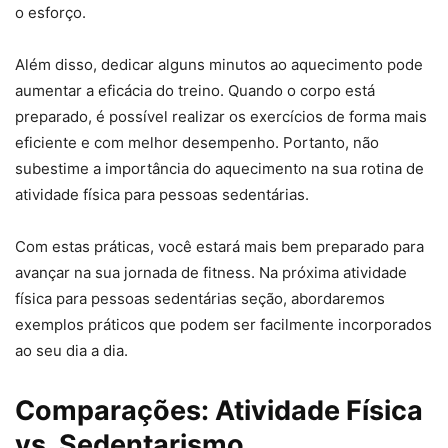
o esforço.
Além disso, dedicar alguns minutos ao aquecimento pode
aumentar a eficácia do treino. Quando o corpo está
preparado, é possível realizar os exercícios de forma mais
eficiente e com melhor desempenho. Portanto, não
subestime a importância do aquecimento na sua rotina de
atividade física para pessoas sedentárias.
Com estas práticas, você estará mais bem preparado para
avançar na sua jornada de fitness. Na próxima atividade
física para pessoas sedentárias seção, abordaremos
exemplos práticos que podem ser facilmente incorporados
ao seu dia a dia.
Comparações: Atividade Física
vs. Sedentarismo