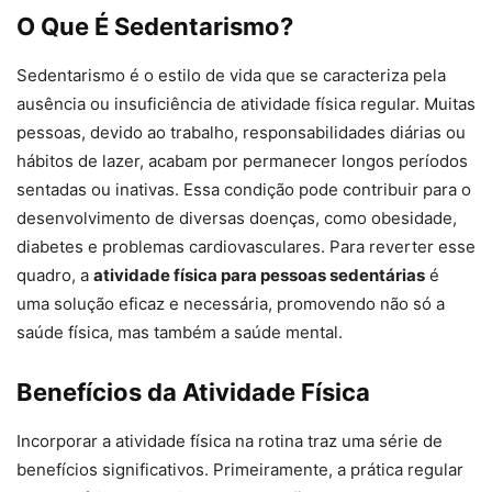
O Que É Sedentarismo?
Sedentarismo é o estilo de vida que se caracteriza pela
ausência ou insuficiência de atividade física regular. Muitas
pessoas, devido ao trabalho, responsabilidades diárias ou
hábitos de lazer, acabam por permanecer longos períodos
sentadas ou inativas. Essa condição pode contribuir para o
desenvolvimento de diversas doenças, como obesidade,
diabetes e problemas cardiovasculares. Para reverter esse
quadro, a
atividade física para pessoas sedentárias
é
uma solução eficaz e necessária, promovendo não só a
saúde física, mas também a saúde mental.
Benefícios da Atividade Física
Incorporar a atividade física na rotina traz uma série de
benefícios significativos. Primeiramente, a prática regular