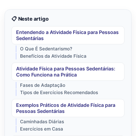
📋 Neste artigo
Entendendo a Atividade Física para Pessoas
Sedentárias
O Que É Sedentarismo?
Benefícios da Atividade Física
Atividade Física para Pessoas Sedentárias:
Como Funciona na Prática
Fases de Adaptação
Tipos de Exercícios Recomendados
Exemplos Práticos de Atividade Física para
Pessoas Sedentárias
Caminhadas Diárias
Exercícios em Casa