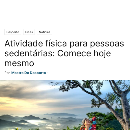
Desporto
Dicas
Notícias
Atividade física para pessoas
sedentárias: Comece hoje
mesmo
Por
Mestre Do Desporto
-