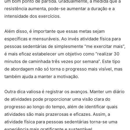
um bom ponto de partida. Gradualmente, à medida que a
resistência aumenta, pode-se aumentar a duração e a
intensidade dos exercícios.
Além disso, é importante que essas metas sejam
específicas e mensuráveis. Ao invés atividade física para
pessoas sedentárias de simplesmente “me exercitar mais”,
é mais eficaz estabelecer um objetivo como “realizar 30
minutos de caminhada três vezes por semana”. Este tipo
de abordagem não só torna o progresso mais visível, mas
também ajuda a manter a motivação.
Outra dica valiosa é registrar os avanços. Manter um diário
de atividades pode proporcionar uma visão clara do
progresso ao longo do tempo, além de identificar quais
atividades são mais prazerosas e eficazes. Assim, a
atividade física para pessoas sedentárias torna-se uma
experiência mais gratificante e sustentável.