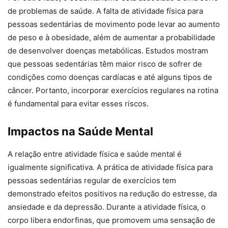
de problemas de saúde. A falta de atividade física para
pessoas sedentárias de movimento pode levar ao aumento
de peso e à obesidade, além de aumentar a probabilidade
de desenvolver doenças metabólicas. Estudos mostram
que pessoas sedentárias têm maior risco de sofrer de
condições como doenças cardíacas e até alguns tipos de
câncer. Portanto, incorporar exercícios regulares na rotina
é fundamental para evitar esses riscos.
Impactos na Saúde Mental
A relação entre atividade física e saúde mental é
igualmente significativa. A prática de atividade física para
pessoas sedentárias regular de exercícios tem
demonstrado efeitos positivos na redução do estresse, da
ansiedade e da depressão. Durante a atividade física, o
corpo libera endorfinas, que promovem uma sensação de