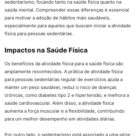
sedentarismo, focando tanto na saúde física quanto na
saúde mental. Compreender essas diferenças é essencial
para motivar a adoção de hábitos mais saudáveis,
especialmente para aqueles que buscam iniciar a atividade
física para pessoas sedentárias.
Impactos na Saúde Física
Os benefícios da atividade física para a saúde física são
amplamente reconhecidos. A prática de atividade física
para pessoas sedentárias regular de exercícios ajuda a
manter um peso saudável, reduz o risco de doenças
crónicas, como diabetes tipo 2 e hipertensão, e melhora a
saúde cardiovascular. Além disso, a atividade física
aumenta a força muscular e a flexibilidade, contribuindo
para um melhor desempenho em atividades diárias.
Por outro lado, o sedentarismo está associado a uma série