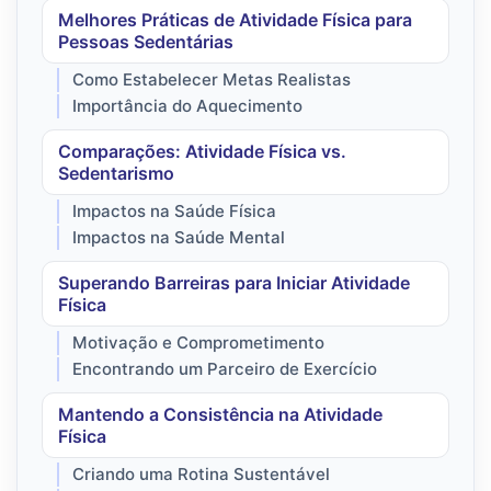
Melhores Práticas de Atividade Física para
Pessoas Sedentárias
Como Estabelecer Metas Realistas
Importância do Aquecimento
Comparações: Atividade Física vs.
Sedentarismo
Impactos na Saúde Física
Impactos na Saúde Mental
Superando Barreiras para Iniciar Atividade
Física
Motivação e Comprometimento
Encontrando um Parceiro de Exercício
Mantendo a Consistência na Atividade
Física
Criando uma Rotina Sustentável