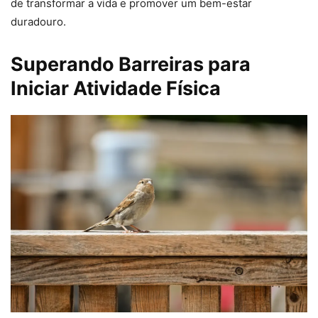
de transformar a vida e promover um bem-estar
duradouro.
Superando Barreiras para
Iniciar Atividade Física