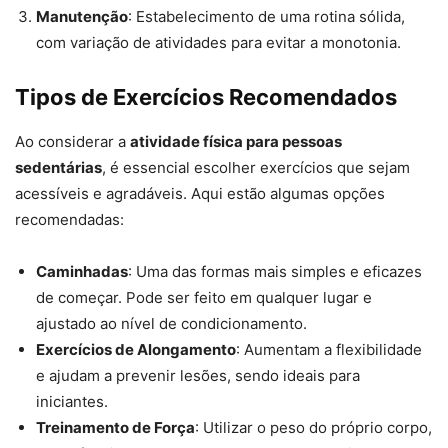
Manutenção
: Estabelecimento de uma rotina sólida,
com variação de atividades para evitar a monotonia.
Tipos de Exercícios Recomendados
Ao considerar a
atividade física para pessoas
sedentárias
, é essencial escolher exercícios que sejam
acessíveis e agradáveis. Aqui estão algumas opções
recomendadas:
Caminhadas
: Uma das formas mais simples e eficazes
de começar. Pode ser feito em qualquer lugar e
ajustado ao nível de condicionamento.
Exercícios de Alongamento
: Aumentam a flexibilidade
e ajudam a prevenir lesões, sendo ideais para
iniciantes.
Treinamento de Força
: Utilizar o peso do próprio corpo,