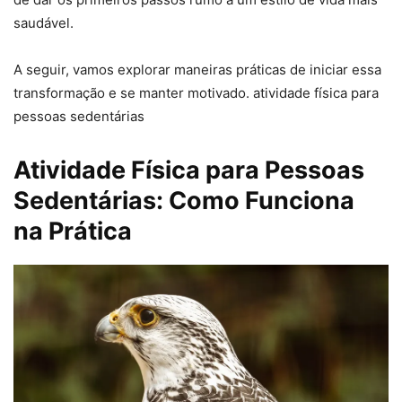
saudável.
A seguir, vamos explorar maneiras práticas de iniciar essa
transformação e se manter motivado. atividade física para
pessoas sedentárias
Atividade Física para Pessoas
Sedentárias: Como Funciona
na Prática