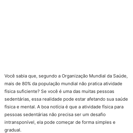
Você sabia que, segundo a Organização Mundial da Saúde,
mais de 80% da população mundial não pratica atividade
física suficiente? Se você é uma das muitas pessoas
sedentárias, essa realidade pode estar afetando sua saúde
física e mental. A boa notícia é que a atividade física para
pessoas sedentárias não precisa ser um desafio
intransponível, ela pode começar de forma simples e
gradual.