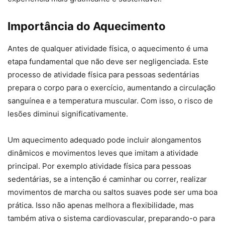
Importância do Aquecimento
Antes de qualquer atividade física, o aquecimento é uma
etapa fundamental que não deve ser negligenciada. Este
processo de atividade física para pessoas sedentárias
prepara o corpo para o exercício, aumentando a circulação
sanguínea e a temperatura muscular. Com isso, o risco de
lesões diminui significativamente.
Um aquecimento adequado pode incluir alongamentos
dinâmicos e movimentos leves que imitam a atividade
principal. Por exemplo atividade física para pessoas
sedentárias, se a intenção é caminhar ou correr, realizar
movimentos de marcha ou saltos suaves pode ser uma boa
prática. Isso não apenas melhora a flexibilidade, mas
também ativa o sistema cardiovascular, preparando-o para