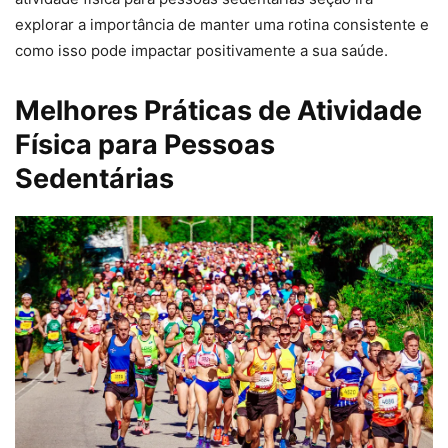
explorar a importância de manter uma rotina consistente e
como isso pode impactar positivamente a sua saúde.
Melhores Práticas de Atividade
Física para Pessoas
Sedentárias