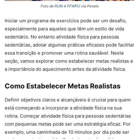
Foto de
RUN 4 FFWPU
via Pexels
Iniciar um programa de exercícios pode ser um desafio,
especialmente para aqueles que têm um estilo de vida
sedentário. No entanto atividade física para pessoas
sedentárias, adotar algumas práticas eficazes pode facilitar
essa transição e promover uma rotina saudável. Nesta
seção, vamos explorar como estabelecer metas realistas e
a importância do aquecimento antes da atividade física.
Como Estabelecer Metas Realistas
Definir objetivos claros e alcançáveis é crucial para quem
está começando a incorporar a atividade física na sua
rotina. Começar atividade física para pessoas sedentárias
com pequenas metas pode ser uma estratégia eficaz. Por
exemplo, uma caminhada de 10 minutos por dia pode ser