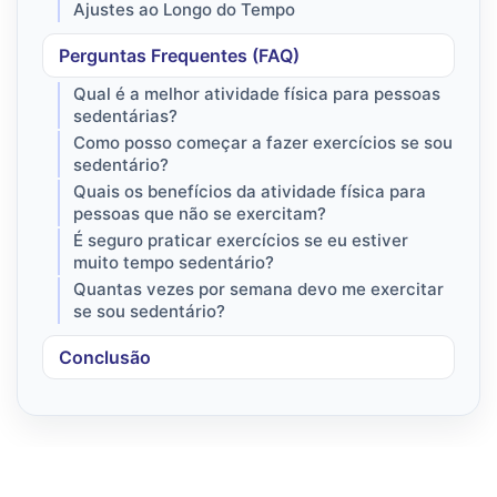
Ajustes ao Longo do Tempo
Perguntas Frequentes (FAQ)
Qual é a melhor atividade física para pessoas
sedentárias?
Como posso começar a fazer exercícios se sou
sedentário?
Quais os benefícios da atividade física para
pessoas que não se exercitam?
É seguro praticar exercícios se eu estiver
muito tempo sedentário?
Quantas vezes por semana devo me exercitar
se sou sedentário?
Conclusão