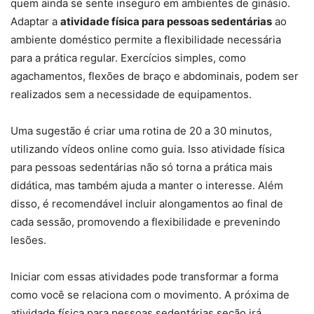
quem ainda se sente inseguro em ambientes de ginásio.
Adaptar a
atividade física para pessoas sedentárias
ao
ambiente doméstico permite a flexibilidade necessária
para a prática regular. Exercícios simples, como
agachamentos, flexões de braço e abdominais, podem ser
realizados sem a necessidade de equipamentos.
Uma sugestão é criar uma rotina de 20 a 30 minutos,
utilizando vídeos online como guia. Isso atividade física
para pessoas sedentárias não só torna a prática mais
didática, mas também ajuda a manter o interesse. Além
disso, é recomendável incluir alongamentos ao final de
cada sessão, promovendo a flexibilidade e prevenindo
lesões.
Iniciar com essas atividades pode transformar a forma
como você se relaciona com o movimento. A próxima de
atividade física para pessoas sedentárias seção irá