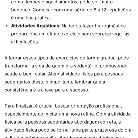
como flexões e agachamentos, pode ser muito
benéfico. Começar com uma série de 8 a 12 repetições
é uma boa prática.
Atividades Aquáticas
: Nadar ou fazer hidroginástica
proporciona um ótimo exercício sem sobrecarregar as
articulações.
Integrar esses tipos de exercícios de forma gradual pode
transformar a vida de quem era sedentário, promovendo
saúde e bem-estar. Além atividade física para pessoas
sedentárias disso, é importante lembrar que a
consistência é a chave para o sucesso.
Para finalizar, é crucial buscar orientação profissional,
especialmente ao iniciar uma nova rotina. Com a atividade
física para pessoas sedentárias abordagem correta, a
atividade física pode se tornar uma parte prazerosa do dia
a dia. Na próxima seção, abordaremos estratégias para