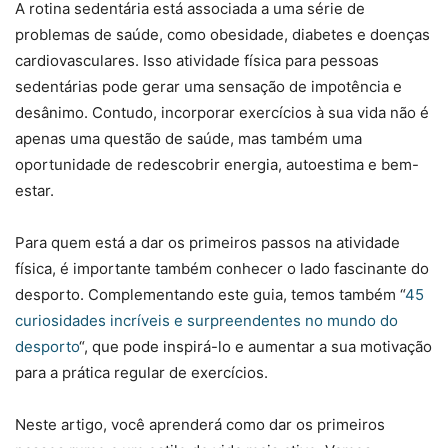
A rotina sedentária está associada a uma série de
problemas de saúde, como obesidade, diabetes e doenças
cardiovasculares. Isso atividade física para pessoas
sedentárias pode gerar uma sensação de impotência e
desânimo. Contudo, incorporar exercícios à sua vida não é
apenas uma questão de saúde, mas também uma
oportunidade de redescobrir energia, autoestima e bem-
estar.
Para quem está a dar os primeiros passos na atividade
física, é importante também conhecer o lado fascinante do
desporto. Complementando este guia, temos também “
45
curiosidades incríveis e surpreendentes no mundo do
desporto
“, que pode inspirá-lo e aumentar a sua motivação
para a prática regular de exercícios.
Neste artigo, você aprenderá como dar os primeiros