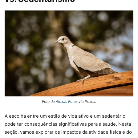
Foto de
Alexas Fotos
via Pexels
A escolha entre um estilo de vida ativo e um sedentário
pode ter consequências significativas para a saúde. Nesta
seção, vamos explorar os impactos da atividade física e do