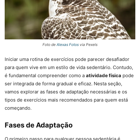
Foto de
Alexas Fotos
via Pexels
Iniciar uma rotina de exercícios pode parecer desafiador
para quem vive em um estilo de vida sedentário. Contudo,
é fundamental compreender como a
atividade física
pode
ser integrada de forma gradual e eficaz. Nesta seção,
vamos explorar as fases de adaptação necessárias e os
tipos de exercícios mais recomendados para quem está
começando.
Fases de Adaptação
O primeiro passo para qualquer pessoa sedentária é