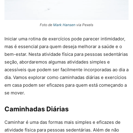
Foto de
Mark Hansen
via Pexels
Iniciar uma rotina de exercícios pode parecer intimidador,
mas é essencial para quem deseja melhorar a saúde e o
bem-estar. Nesta atividade física para pessoas sedentárias
seção, abordaremos algumas atividades simples e
acessíveis que podem ser facilmente incorporadas ao dia a
dia. Vamos explorar como caminhadas diárias e exercícios
em casa podem ser eficazes para quem está começando a
se mover.
Caminhadas Diárias
Caminhar é uma das formas mais simples e eficazes de
atividade física para pessoas sedentárias. Além de não