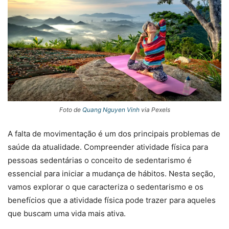
Foto de
Quang Nguyen Vinh
via Pexels
A falta de movimentação é um dos principais problemas de
saúde da atualidade. Compreender atividade física para
pessoas sedentárias o conceito de sedentarismo é
essencial para iniciar a mudança de hábitos. Nesta seção,
vamos explorar o que caracteriza o sedentarismo e os
benefícios que a atividade física pode trazer para aqueles
que buscam uma vida mais ativa.