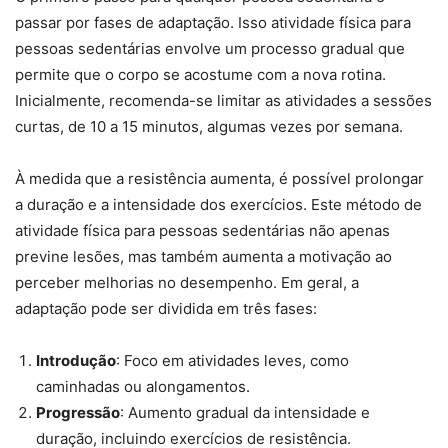
passar por fases de adaptação. Isso atividade física para
pessoas sedentárias envolve um processo gradual que
permite que o corpo se acostume com a nova rotina.
Inicialmente, recomenda-se limitar as atividades a sessões
curtas, de 10 a 15 minutos, algumas vezes por semana.
À medida que a resistência aumenta, é possível prolongar
a duração e a intensidade dos exercícios. Este método de
atividade física para pessoas sedentárias não apenas
previne lesões, mas também aumenta a motivação ao
perceber melhorias no desempenho. Em geral, a
adaptação pode ser dividida em três fases:
Introdução
: Foco em atividades leves, como
caminhadas ou alongamentos.
Progressão
: Aumento gradual da intensidade e
duração, incluindo exercícios de resistência.