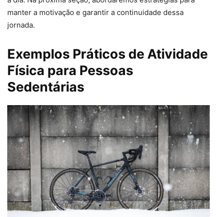
manter a motivação e garantir a continuidade dessa
jornada.
Exemplos Práticos de Atividade
Física para Pessoas
Sedentárias