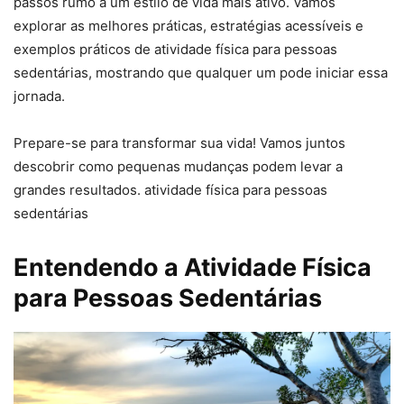
passos rumo a um estilo de vida mais ativo. Vamos
explorar as melhores práticas, estratégias acessíveis e
exemplos práticos de atividade física para pessoas
sedentárias, mostrando que qualquer um pode iniciar essa
jornada.
Prepare-se para transformar sua vida! Vamos juntos
descobrir como pequenas mudanças podem levar a
grandes resultados. atividade física para pessoas
sedentárias
Entendendo a Atividade Física
para Pessoas Sedentárias