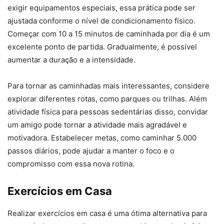
exigir equipamentos especiais, essa prática pode ser
ajustada conforme o nível de condicionamento físico.
Começar com 10 a 15 minutos de caminhada por dia é um
excelente ponto de partida. Gradualmente, é possível
aumentar a duração e a intensidade.
Para tornar as caminhadas mais interessantes, considere
explorar diferentes rotas, como parques ou trilhas. Além
atividade física para pessoas sedentárias disso, convidar
um amigo pode tornar a atividade mais agradável e
motivadora. Estabelecer metas, como caminhar 5.000
passos diários, pode ajudar a manter o foco e o
compromisso com essa nova rotina.
Exercícios em Casa
Realizar exercícios em casa é uma ótima alternativa para