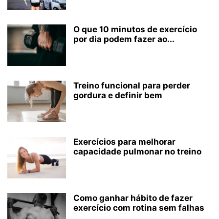
O que 10 minutos de exercício
por dia podem fazer ao...
Treino funcional para perder
gordura e definir bem
Exercícios para melhorar
capacidade pulmonar no treino
Como ganhar hábito de fazer
exercício com rotina sem falhas