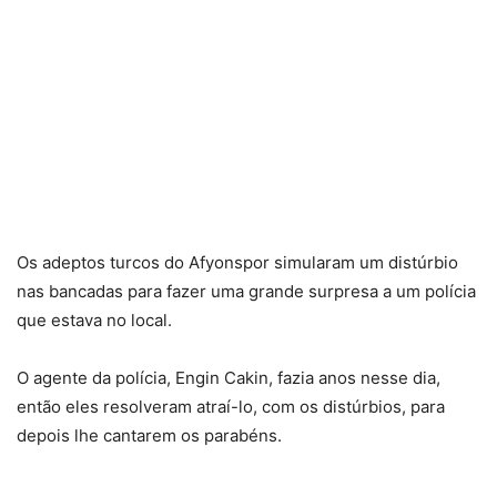
Os adeptos turcos do Afyonspor simularam um distúrbio
nas bancadas para fazer uma grande surpresa a um polícia
que estava no local.
O agente da polícia, Engin Cakin, fazia anos nesse dia,
então eles resolveram atraí-lo, com os distúrbios, para
depois lhe cantarem os parabéns.