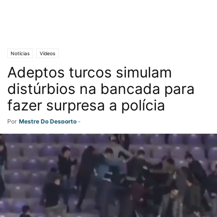
Notícias
Vídeos
Adeptos turcos simulam
distúrbios na bancada para
fazer surpresa a polícia
Por
Mestre Do Desporto
-