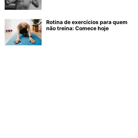
Rotina de exercícios para quem
não treina: Comece hoje