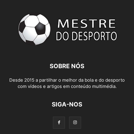
SOBRE NÓS
Desde 2015 a partilhar o melhor da bola e do desporto
com vídeos e artigos em conteúdo multimédia.
SIGA-NOS