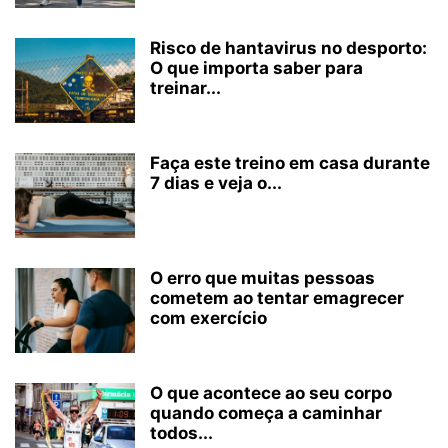
Risco de hantavirus no desporto:
O que importa saber para
treinar...
Faça este treino em casa durante
7 dias e veja o...
O erro que muitas pessoas
cometem ao tentar emagrecer
com exercício
O que acontece ao seu corpo
quando começa a caminhar
todos...