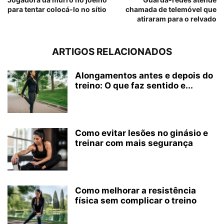
para tentar colocá-lo no sítio
chamada de telemóvel que
atiraram para o relvado
ARTIGOS RELACIONADOS
Alongamentos antes e depois do
treino: O que faz sentido e...
Como evitar lesões no ginásio e
treinar com mais segurança
Como melhorar a resistência
física sem complicar o treino