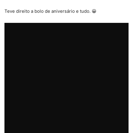
Teve direito a bolo de aniversário e tudo. 😀