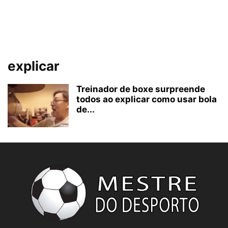
explicar
Treinador de boxe surpreende
todos ao explicar como usar bola
de...