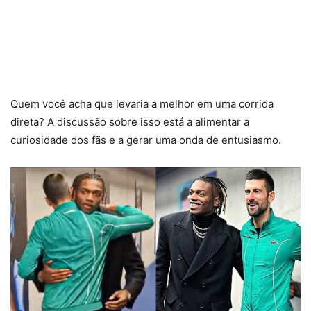
Quem você acha que levaria a melhor em uma corrida
direta? A discussão sobre isso está a alimentar a
curiosidade dos fãs e a gerar uma onda de entusiasmo.