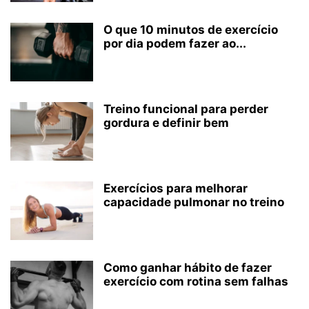
O que 10 minutos de exercício
por dia podem fazer ao...
Treino funcional para perder
gordura e definir bem
Exercícios para melhorar
capacidade pulmonar no treino
Como ganhar hábito de fazer
exercício com rotina sem falhas