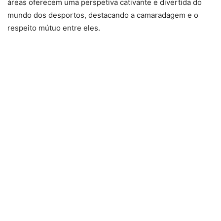
áreas oferecem uma perspetiva cativante e divertida do
mundo dos desportos, destacando a camaradagem e o
respeito mútuo entre eles.