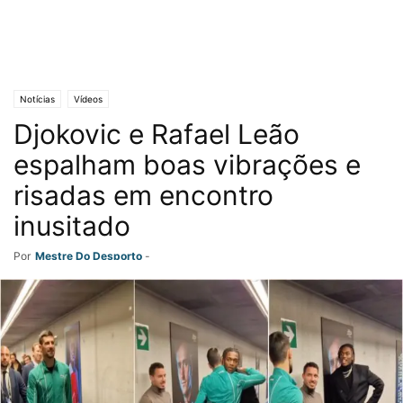
Notícias
Vídeos
Djokovic e Rafael Leão
espalham boas vibrações e
risadas em encontro
inusitado
Por
Mestre Do Desporto
-