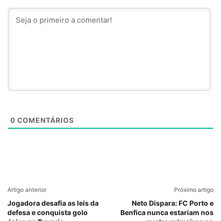
0
COMENTÁRIOS
Artigo anterior
Próximo artigo
Jogadora desafia as leis da
Neto Dispara: FC Porto e
defesa e conquista golo
Benfica nunca estariam nos