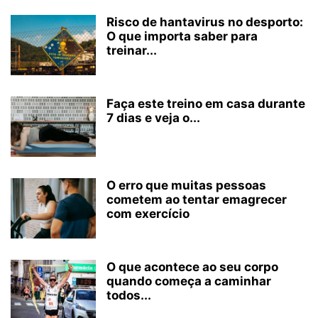
Risco de hantavirus no desporto:
O que importa saber para
treinar...
Faça este treino em casa durante
7 dias e veja o...
O erro que muitas pessoas
cometem ao tentar emagrecer
com exercício
O que acontece ao seu corpo
quando começa a caminhar
todos...