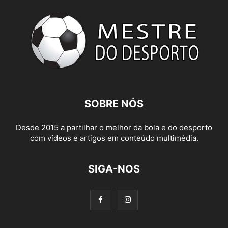
SOBRE NÓS
Desde 2015 a partilhar o melhor da bola e do desporto
com vídeos e artigos em conteúdo multimédia.
SIGA-NOS