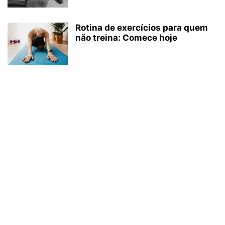
Rotina de exercícios para quem
não treina: Comece hoje