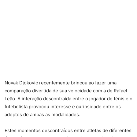
Novak Djokovic recentemente brincou ao fazer uma
comparação divertida de sua velocidade com a de Rafael
Leão. A interação descontraída entre o jogador de ténis e o
futebolista provocou interesse e curiosidade entre os
adeptos de ambas as modalidades.
Estes momentos descontraídos entre atletas de diferentes