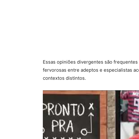
Essas opiniões divergentes são frequentes
fervorosas entre adeptos e especialistas 
contextos distintos.