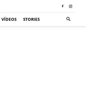
VÍDEOS
STORIES