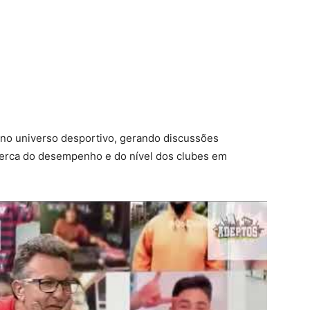
 no universo desportivo, gerando discussões
acerca do desempenho e do nível dos clubes em