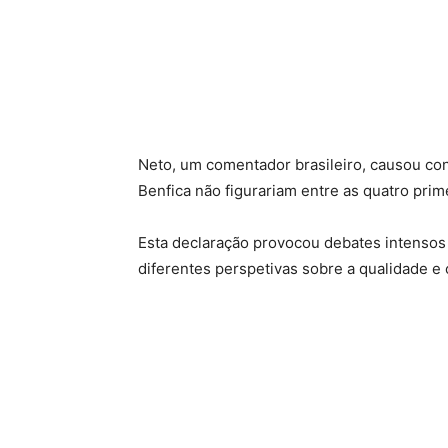
Neto, um comentador brasileiro, causou co
Benfica não figurariam entre as quatro pri
Esta declaração provocou debates intensos 
diferentes perspetivas sobre a qualidade e