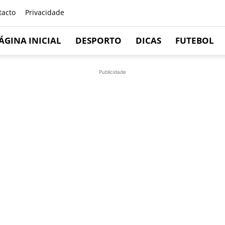
tacto
Privacidade
ÁGINA INICIAL
DESPORTO
DICAS
FUTEBOL
Publicidade