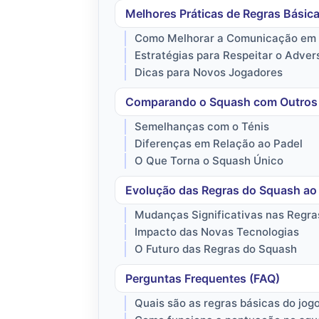
Melhores Práticas de Regras Básic
Como Melhorar a Comunicação em
Estratégias para Respeitar o Adver
Dicas para Novos Jogadores
Comparando o Squash com Outros 
Semelhanças com o Ténis
Diferenças em Relação ao Padel
O Que Torna o Squash Único
Evolução das Regras do Squash a
Mudanças Significativas nas Regra
Impacto das Novas Tecnologias
O Futuro das Regras do Squash
Perguntas Frequentes (FAQ)
Quais são as regras básicas do jog