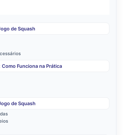
Jogo de Squash
cessários
 Como Funciona na Prática
 Jogo de Squash
idas
eios