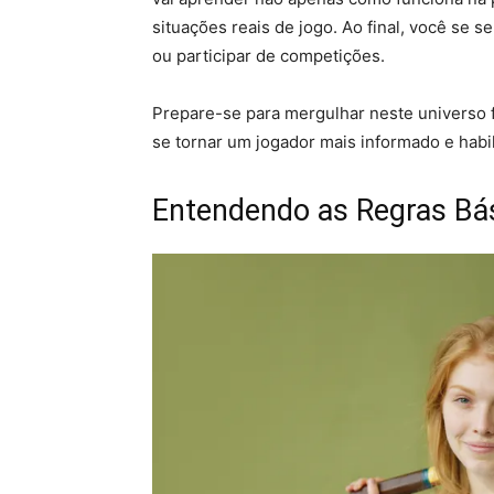
situações reais de jogo. Ao final, você se s
ou participar de competições.
Prepare-se para mergulhar neste universo f
se tornar um jogador mais informado e habi
Entendendo as Regras Bá