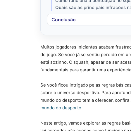
Como funciona a pontuação no squ
Quais são as principais infrações 
Conclusão
Muitos jogadores iniciantes acabam frustra
do jogo. Se você já se sentiu perdido em um
está sozinho. O squash, apesar de ser aces
fundamentais para garantir uma experiência 
Se você ficou intrigado pelas regras básica
sobre o universo desportivo. Para aprofun
mundo do desporto tem a oferecer, confira
mundo do desporto
.
Neste artigo, vamos explorar as regras bás
vai aprender não apenas como funciona na 