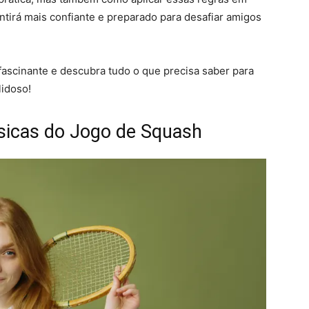
entirá mais confiante e preparado para desafiar amigos
ascinante e descubra tudo o que precisa saber para
lidoso!
sicas do Jogo de Squash