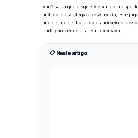
Você sabia que o squash é um dos despor
agilidade, estratégia e resistência, este jo
aqueles que estão a dar os primeiros pass
pode parecer uma tarefa intimidante.
📋 Neste artigo