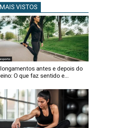
MAIS VISTOS
esporto
longamentos antes e depois do
reino: O que faz sentido e...