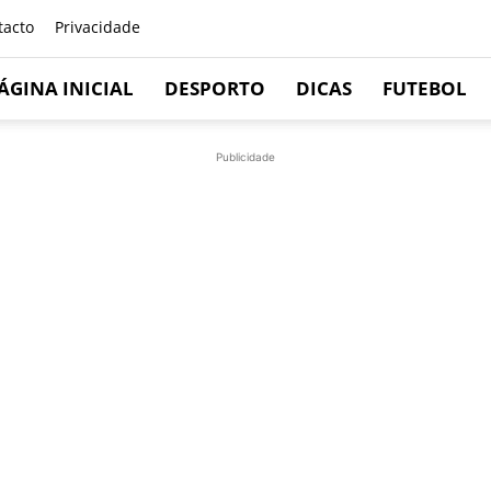
tacto
Privacidade
ÁGINA INICIAL
DESPORTO
DICAS
FUTEBOL
Publicidade