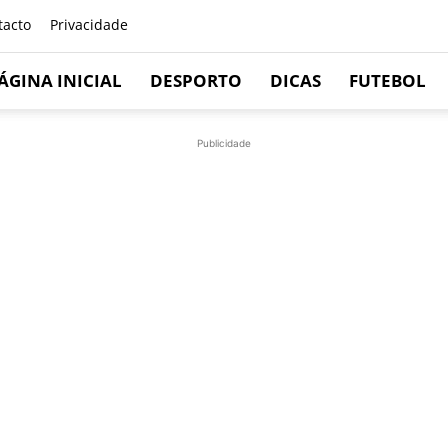
tacto
Privacidade
ÁGINA INICIAL
DESPORTO
DICAS
FUTEBOL
Publicidade