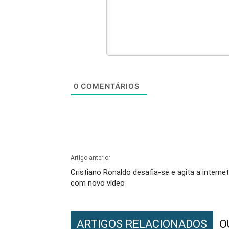
0
COMENTÁRIOS
Artigo anterior
Cristiano Ronaldo desafia-se e agita a internet
com novo vídeo
ARTIGOS RELACIONADOS
O