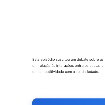
Este episódio suscitou um debate sobre as
em relação às interações entre os atletas e
de competitividade com a solidariedade.