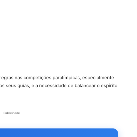
 regras nas competições paralímpicas, especialmente
 os seus guias, e a necessidade de balancear o espírito
Publicidade