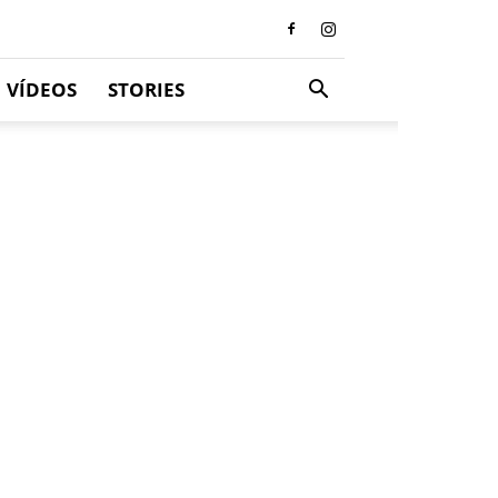
VÍDEOS
STORIES