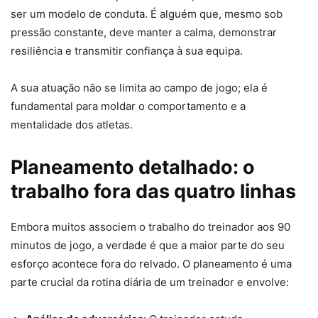
ser um modelo de conduta. É alguém que, mesmo sob
pressão constante, deve manter a calma, demonstrar
resiliência e transmitir confiança à sua equipa.
A sua atuação não se limita ao campo de jogo; ela é
fundamental para moldar o comportamento e a
mentalidade dos atletas.
Planeamento detalhado: o
trabalho fora das quatro linhas
Embora muitos associem o trabalho do treinador aos 90
minutos de jogo, a verdade é que a maior parte do seu
esforço acontece fora do relvado. O planeamento é uma
parte crucial da rotina diária de um treinador e envolve: