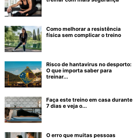
Como melhorar a resistência
física sem complicar o treino
Risco de hantavirus no desporto:
O que importa saber para
treinar...
Faça este treino em casa durante
7 dias e veja o...
O erro que muitas pessoas