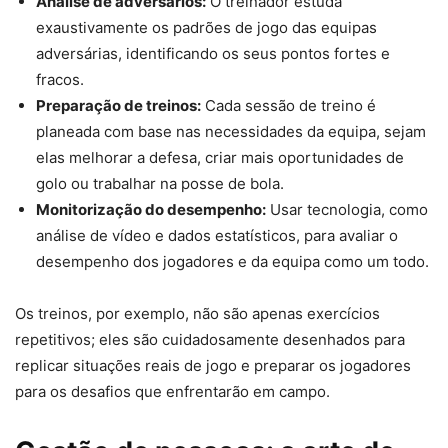
Análise de adversários:
O treinador estuda
exaustivamente os padrões de jogo das equipas
adversárias, identificando os seus pontos fortes e
fracos.
Preparação de treinos:
Cada sessão de treino é
planeada com base nas necessidades da equipa, sejam
elas melhorar a defesa, criar mais oportunidades de
golo ou trabalhar na posse de bola.
Monitorização do desempenho:
Usar tecnologia, como
análise de vídeo e dados estatísticos, para avaliar o
desempenho dos jogadores e da equipa como um todo.
Os treinos, por exemplo, não são apenas exercícios
repetitivos; eles são cuidadosamente desenhados para
replicar situações reais de jogo e preparar os jogadores
para os desafios que enfrentarão em campo.