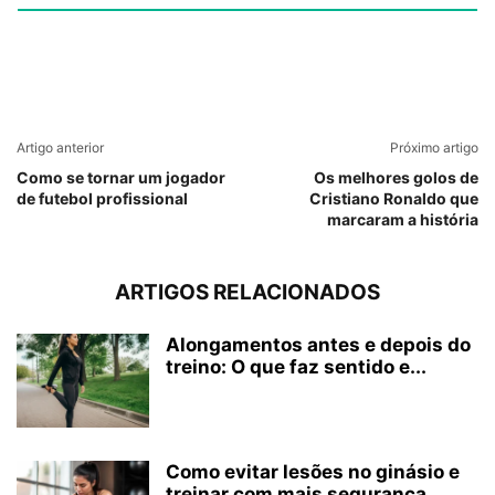
Artigo anterior
Próximo artigo
Como se tornar um jogador
Os melhores golos de
de futebol profissional
Cristiano Ronaldo que
marcaram a história
ARTIGOS RELACIONADOS
Alongamentos antes e depois do
treino: O que faz sentido e...
Como evitar lesões no ginásio e
treinar com mais segurança