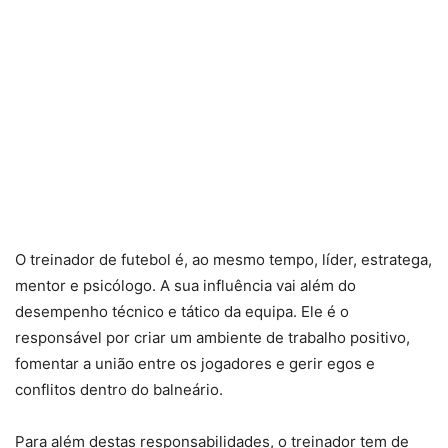
O treinador de futebol é, ao mesmo tempo, líder, estratega,
mentor e psicólogo. A sua influência vai além do
desempenho técnico e tático da equipa. Ele é o
responsável por criar um ambiente de trabalho positivo,
fomentar a união entre os jogadores e gerir egos e
conflitos dentro do balneário.
Para além destas responsabilidades, o treinador tem de