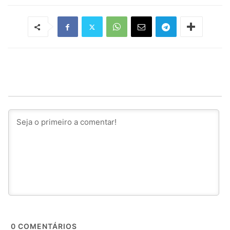
0
COMENTÁRIOS