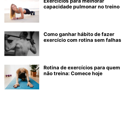
Exercícios para melhorar
capacidade pulmonar no treino
Como ganhar hábito de fazer
exercício com rotina sem falhas
Rotina de exercícios para quem
não treina: Comece hoje