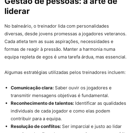
Gestão de pessoas: a arte de
liderar
No balneário, o treinador lida com personalidades
diversas, desde jovens promessas a jogadores veteranos.
Cada atleta tem as suas aspirações, necessidades e
formas de reagir à pressão. Manter a harmonia numa
equipa repleta de egos é uma tarefa árdua, mas essencial.
Algumas estratégias utilizadas pelos treinadores incluem:
Comunicação clara:
Saber ouvir os jogadores e
transmitir mensagens objetivas é fundamental.
Reconhecimento de talentos:
Identificar as qualidades
individuais de cada jogador e como elas podem
contribuir para a equipa.
Resolução de conflitos:
Ser imparcial e justo ao lidar