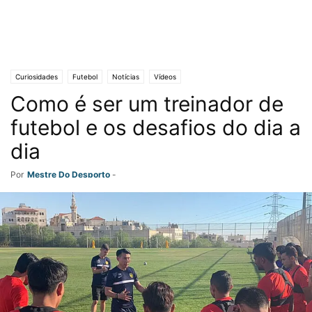
Curiosidades
Futebol
Notícias
Vídeos
Como é ser um treinador de
futebol e os desafios do dia a
dia
Por
Mestre Do Desporto
-