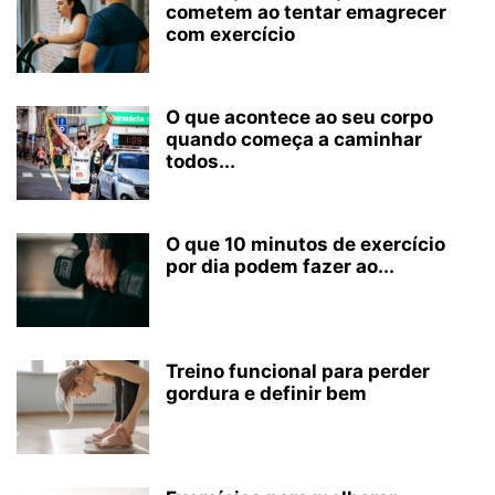
cometem ao tentar emagrecer
com exercício
O que acontece ao seu corpo
quando começa a caminhar
todos...
O que 10 minutos de exercício
por dia podem fazer ao...
Treino funcional para perder
gordura e definir bem