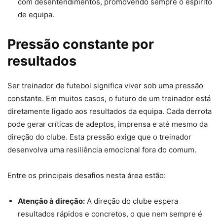
com desentendimentos, promovendo sempre o espírito
de equipa.
Pressão constante por
resultados
Ser treinador de futebol significa viver sob uma pressão
constante. Em muitos casos, o futuro de um treinador está
diretamente ligado aos resultados da equipa. Cada derrota
pode gerar críticas de adeptos, imprensa e até mesmo da
direção do clube. Esta pressão exige que o treinador
desenvolva uma resiliência emocional fora do comum.
Entre os principais desafios nesta área estão:
Atenção à direção:
A direção do clube espera
resultados rápidos e concretos, o que nem sempre é