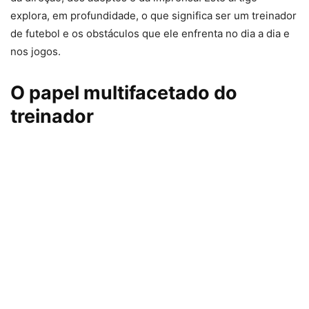
explora, em profundidade, o que significa ser um treinador
de futebol e os obstáculos que ele enfrenta no dia a dia e
nos jogos.
O papel multifacetado do
treinador