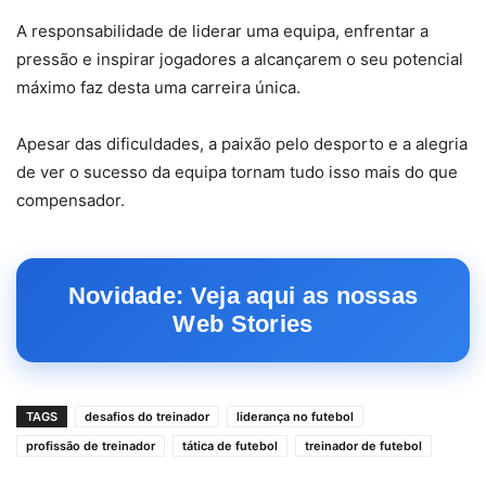
A responsabilidade de liderar uma equipa, enfrentar a
pressão e inspirar jogadores a alcançarem o seu potencial
máximo faz desta uma carreira única.
Apesar das dificuldades, a paixão pelo desporto e a alegria
de ver o sucesso da equipa tornam tudo isso mais do que
compensador.
Novidade: Veja aqui as nossas
Web Stories
TAGS
desafios do treinador
liderança no futebol
profissão de treinador
tática de futebol
treinador de futebol