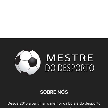
SOBRE NÓS
Desde 2015 a partilhar o melhor da bola e do desporto