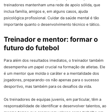
treinadores mantenham uma rede de apoio sólida, que
inclua família, amigos e, em alguns casos, ajuda
psicológica profissional. Cuidar da saúde mental é tão
importante quanto o desenvolvimento técnico e tático.
Treinador e mentor: formar o
futuro do futebol
Para além dos resultados imediatos, o treinador também
desempenha um papel crucial na formação de atletas. Ele
é um mentor que molda o caráter e a mentalidade dos
jogadores, preparando-os não apenas para o sucesso
desportivo, mas também para os desafios da vida.
Os treinadores de equipas juvenis, em particular, têm a
responsabilidade de identificar e desenvolver talentos, ao