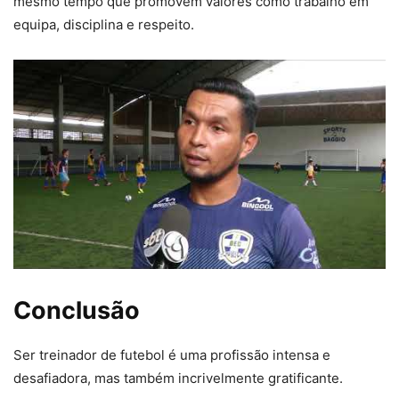
mesmo tempo que promovem valores como trabalho em
equipa, disciplina e respeito.
Conclusão
Ser treinador de futebol é uma profissão intensa e
desafiadora, mas também incrivelmente gratificante.