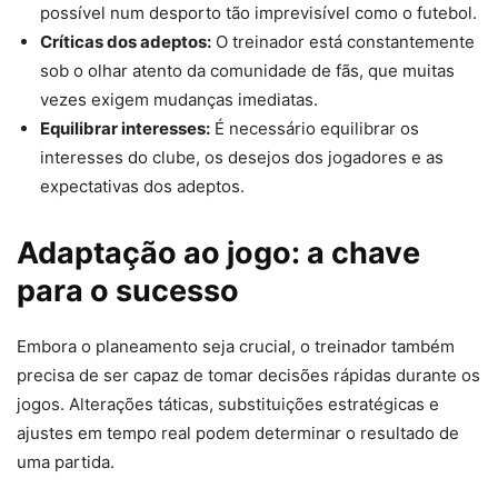
possível num desporto tão imprevisível como o futebol.
Críticas dos adeptos:
O treinador está constantemente
sob o olhar atento da comunidade de fãs, que muitas
vezes exigem mudanças imediatas.
Equilibrar interesses:
É necessário equilibrar os
interesses do clube, os desejos dos jogadores e as
expectativas dos adeptos.
Adaptação ao jogo: a chave
para o sucesso
Embora o planeamento seja crucial, o treinador também
precisa de ser capaz de tomar decisões rápidas durante os
jogos. Alterações táticas, substituições estratégicas e
ajustes em tempo real podem determinar o resultado de
uma partida.