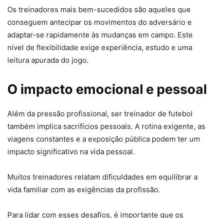
Os treinadores mais bem-sucedidos são aqueles que
conseguem antecipar os movimentos do adversário e
adaptar-se rapidamente às mudanças em campo. Este
nível de flexibilidade exige experiência, estudo e uma
leitura apurada do jogo.
O impacto emocional e pessoal
Além da pressão profissional, ser treinador de futebol
também implica sacrifícios pessoais. A rotina exigente, as
viagens constantes e a exposição pública podem ter um
impacto significativo na vida pessoal.
Muitos treinadores relatam dificuldades em equilibrar a
vida familiar com as exigências da profissão.
Para lidar com esses desafios, é importante que os