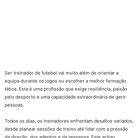
Ser treinador de futebol vai muito além de orientar a
equipa durante os jogos ou escolher a melhor formação
tática. Esta é uma profissão que exige resiliência, paixão
pelo desporto e uma capacidade extraordinária de gerir
pessoas.
Todos os dias, os treinadores enfrentam desafios variados,
desde planear sessões de treino até lidar com a pressão
da direção, dos adeptos e da imprensa. Este artigo