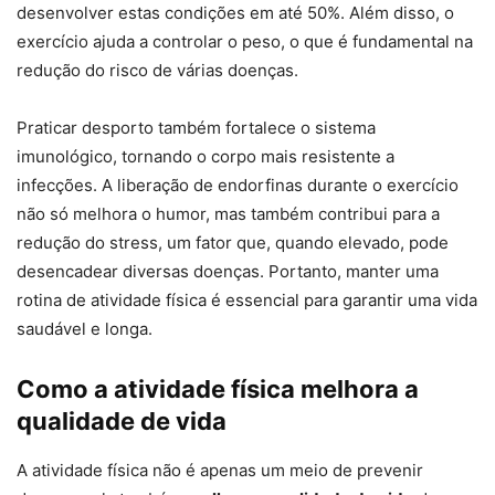
desenvolver estas condições em até 50%. Além disso, o
exercício ajuda a controlar o peso, o que é fundamental na
redução do risco de várias doenças.
Praticar desporto também fortalece o sistema
imunológico, tornando o corpo mais resistente a
infecções. A liberação de endorfinas durante o exercício
não só melhora o humor, mas também contribui para a
redução do stress, um fator que, quando elevado, pode
desencadear diversas doenças. Portanto, manter uma
rotina de atividade física é essencial para garantir uma vida
saudável e longa.
Como a atividade física melhora a
qualidade de vida
A atividade física não é apenas um meio de prevenir