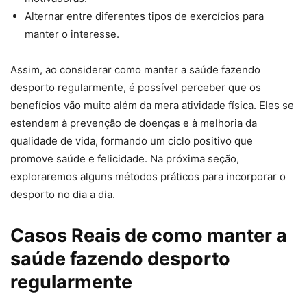
Alternar entre diferentes tipos de exercícios para
manter o interesse.
Assim, ao considerar como manter a saúde fazendo
desporto regularmente, é possível perceber que os
benefícios vão muito além da mera atividade física. Eles se
estendem à prevenção de doenças e à melhoria da
qualidade de vida, formando um ciclo positivo que
promove saúde e felicidade. Na próxima seção,
exploraremos alguns métodos práticos para incorporar o
desporto no dia a dia.
Casos Reais de como manter a
saúde fazendo desporto
regularmente