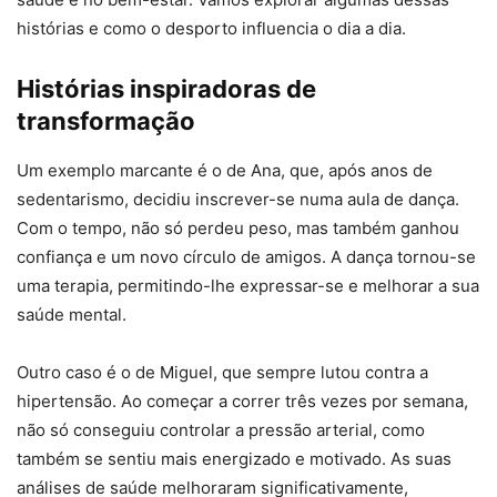
histórias e como o desporto influencia o dia a dia.
Histórias inspiradoras de
transformação
Um exemplo marcante é o de Ana, que, após anos de
sedentarismo, decidiu inscrever-se numa aula de dança.
Com o tempo, não só perdeu peso, mas também ganhou
confiança e um novo círculo de amigos. A dança tornou-se
uma terapia, permitindo-lhe expressar-se e melhorar a sua
saúde mental.
Outro caso é o de Miguel, que sempre lutou contra a
hipertensão. Ao começar a correr três vezes por semana,
não só conseguiu controlar a pressão arterial, como
também se sentiu mais energizado e motivado. As suas
análises de saúde melhoraram significativamente,