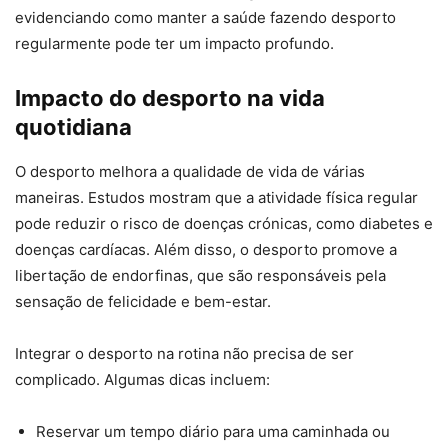
evidenciando como manter a saúde fazendo desporto
regularmente pode ter um impacto profundo.
Impacto do desporto na vida
quotidiana
O desporto melhora a qualidade de vida de várias
maneiras. Estudos mostram que a atividade física regular
pode reduzir o risco de doenças crónicas, como diabetes e
doenças cardíacas. Além disso, o desporto promove a
libertação de endorfinas, que são responsáveis pela
sensação de felicidade e bem-estar.
Integrar o desporto na rotina não precisa de ser
complicado. Algumas dicas incluem:
Reservar um tempo diário para uma caminhada ou