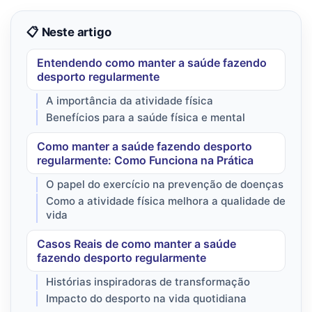
📋 Neste artigo
Entendendo como manter a saúde fazendo
desporto regularmente
A importância da atividade física
Benefícios para a saúde física e mental
Como manter a saúde fazendo desporto
regularmente: Como Funciona na Prática
O papel do exercício na prevenção de doenças
Como a atividade física melhora a qualidade de
vida
Casos Reais de como manter a saúde
fazendo desporto regularmente
Histórias inspiradoras de transformação
Impacto do desporto na vida quotidiana