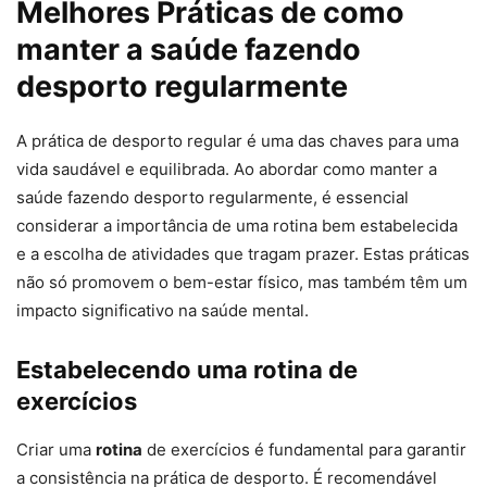
Melhores Práticas de como
manter a saúde fazendo
desporto regularmente
A prática de desporto regular é uma das chaves para uma
vida saudável e equilibrada. Ao abordar como manter a
saúde fazendo desporto regularmente, é essencial
considerar a importância de uma rotina bem estabelecida
e a escolha de atividades que tragam prazer. Estas práticas
não só promovem o bem-estar físico, mas também têm um
impacto significativo na saúde mental.
Estabelecendo uma rotina de
exercícios
Criar uma
rotina
de exercícios é fundamental para garantir
a consistência na prática de desporto. É recomendável