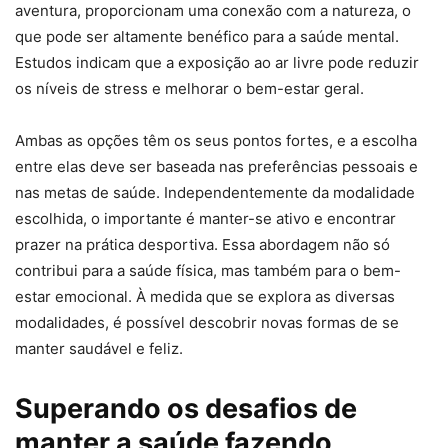
aventura, proporcionam uma conexão com a natureza, o
que pode ser altamente benéfico para a saúde mental.
Estudos indicam que a exposição ao ar livre pode reduzir
os níveis de stress e melhorar o bem-estar geral.
Ambas as opções têm os seus pontos fortes, e a escolha
entre elas deve ser baseada nas preferências pessoais e
nas metas de saúde. Independentemente da modalidade
escolhida, o importante é manter-se ativo e encontrar
prazer na prática desportiva. Essa abordagem não só
contribui para a saúde física, mas também para o bem-
estar emocional. À medida que se explora as diversas
modalidades, é possível descobrir novas formas de se
manter saudável e feliz.
Superando os desafios de
manter a saúde fazendo