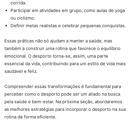
corrida.
Participar em atividades em grupo, como aulas de yoga
ou ciclismo.
Definir metas realistas e celebrar pequenas conquistas.
Essas práticas não só ajudam a manter a saúde, mas
também a construir uma rotina que favorece o equilíbrio
emocional. O desporto torna-se, assim, uma parte
essencial da vida, contribuindo para um estilo de vida mais
saudável e feliz.
Compreender essas transformações é fundamental para
perceber como o desporto pode ser um aliado na busca
pela saúde e bem-estar. Na próxima seção, abordaremos
as melhores estratégias para incorporar o desporto na sua
rotina de forma eficiente.