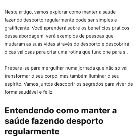
Neste artigo, vamos explorar como manter a saúde
fazendo desporto regularmente pode ser simples e
gratificante. Você aprenderá sobre os benefícios práticos
dessa abordagem, verá exemplos de pessoas que
mudaram as suas vidas através do desporto e descobrirá
dicas valiosas para criar uma rotina que funcione para si.
Prepare-se para mergulhar numa jornada que não só vai
transformar o seu corpo, mas também iluminar o seu
espírito. Vamos juntos descobrir os segredos para viver de
forma saudável e feliz!
Entendendo como manter a
saúde fazendo desporto
regularmente