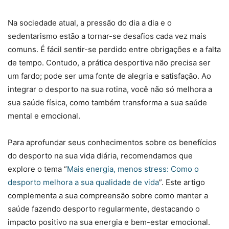
Na sociedade atual, a pressão do dia a dia e o
sedentarismo estão a tornar-se desafios cada vez mais
comuns. É fácil sentir-se perdido entre obrigações e a falta
de tempo. Contudo, a prática desportiva não precisa ser
um fardo; pode ser uma fonte de alegria e satisfação. Ao
integrar o desporto na sua rotina, você não só melhora a
sua saúde física, como também transforma a sua saúde
mental e emocional.
Para aprofundar seus conhecimentos sobre os benefícios
do desporto na sua vida diária, recomendamos que
explore o tema “
Mais energia, menos stress: Como o
desporto melhora a sua qualidade de vida
”. Este artigo
complementa a sua compreensão sobre como manter a
saúde fazendo desporto regularmente, destacando o
impacto positivo na sua energia e bem-estar emocional.