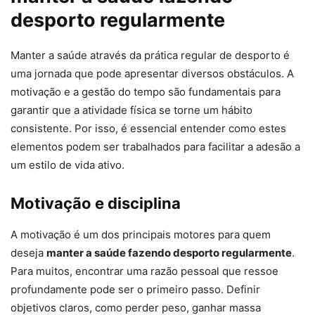
desporto regularmente
Manter a saúde através da prática regular de desporto é
uma jornada que pode apresentar diversos obstáculos. A
motivação e a gestão do tempo são fundamentais para
garantir que a atividade física se torne um hábito
consistente. Por isso, é essencial entender como estes
elementos podem ser trabalhados para facilitar a adesão a
um estilo de vida ativo.
Motivação e disciplina
A motivação é um dos principais motores para quem
deseja
manter a saúde fazendo desporto regularmente
.
Para muitos, encontrar uma razão pessoal que ressoe
profundamente pode ser o primeiro passo. Definir
objetivos claros, como perder peso, ganhar massa