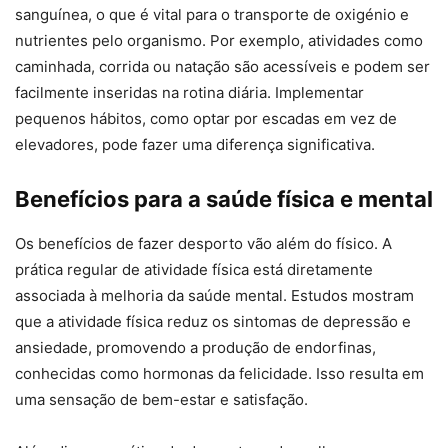
sanguínea, o que é vital para o transporte de oxigénio e
nutrientes pelo organismo. Por exemplo, atividades como
caminhada, corrida ou natação são acessíveis e podem ser
facilmente inseridas na rotina diária. Implementar
pequenos hábitos, como optar por escadas em vez de
elevadores, pode fazer uma diferença significativa.
Benefícios para a saúde física e mental
Os benefícios de fazer desporto vão além do físico. A
prática regular de atividade física está diretamente
associada à melhoria da saúde mental. Estudos mostram
que a atividade física reduz os sintomas de depressão e
ansiedade, promovendo a produção de endorfinas,
conhecidas como hormonas da felicidade. Isso resulta em
uma sensação de bem-estar e satisfação.