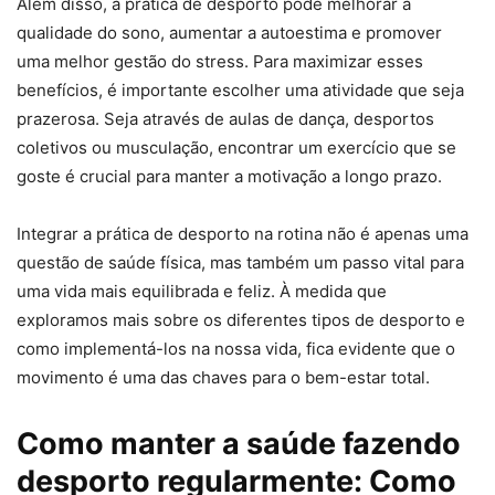
Além disso, a prática de desporto pode melhorar a
qualidade do sono, aumentar a autoestima e promover
uma melhor gestão do stress. Para maximizar esses
benefícios, é importante escolher uma atividade que seja
prazerosa. Seja através de aulas de dança, desportos
coletivos ou musculação, encontrar um exercício que se
goste é crucial para manter a motivação a longo prazo.
Integrar a prática de desporto na rotina não é apenas uma
questão de saúde física, mas também um passo vital para
uma vida mais equilibrada e feliz. À medida que
exploramos mais sobre os diferentes tipos de desporto e
como implementá-los na nossa vida, fica evidente que o
movimento é uma das chaves para o bem-estar total.
Como manter a saúde fazendo
desporto regularmente: Como