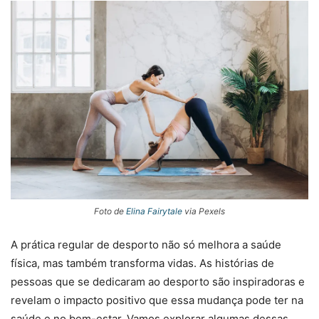
Foto de
Elina Fairytale
via Pexels
A prática regular de desporto não só melhora a saúde
física, mas também transforma vidas. As histórias de
pessoas que se dedicaram ao desporto são inspiradoras e
revelam o impacto positivo que essa mudança pode ter na
saúde e no bem-estar. Vamos explorar algumas dessas