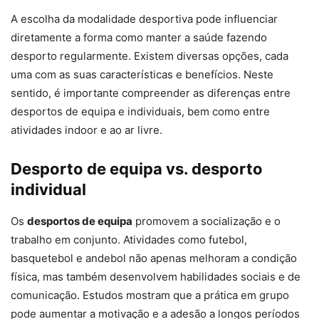
A escolha da modalidade desportiva pode influenciar
diretamente a forma como manter a saúde fazendo
desporto regularmente. Existem diversas opções, cada
uma com as suas características e benefícios. Neste
sentido, é importante compreender as diferenças entre
desportos de equipa e individuais, bem como entre
atividades indoor e ao ar livre.
Desporto de equipa vs. desporto
individual
Os
desportos de equipa
promovem a socialização e o
trabalho em conjunto. Atividades como futebol,
basquetebol e andebol não apenas melhoram a condição
física, mas também desenvolvem habilidades sociais e de
comunicação. Estudos mostram que a prática em grupo
pode aumentar a motivação e a adesão a longos períodos