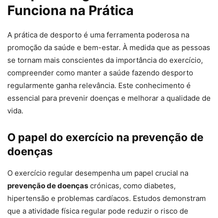
Funciona na Prática
A prática de desporto é uma ferramenta poderosa na
promoção da saúde e bem-estar. À medida que as pessoas
se tornam mais conscientes da importância do exercício,
compreender como manter a saúde fazendo desporto
regularmente ganha relevância. Este conhecimento é
essencial para prevenir doenças e melhorar a qualidade de
vida.
O papel do exercício na prevenção de
doenças
O exercício regular desempenha um papel crucial na
prevenção de doenças
crónicas, como diabetes,
hipertensão e problemas cardíacos. Estudos demonstram
que a atividade física regular pode reduzir o risco de