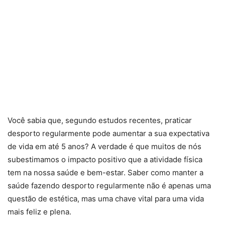
Você sabia que, segundo estudos recentes, praticar
desporto regularmente pode aumentar a sua expectativa
de vida em até 5 anos? A verdade é que muitos de nós
subestimamos o impacto positivo que a atividade física
tem na nossa saúde e bem-estar. Saber como manter a
saúde fazendo desporto regularmente não é apenas uma
questão de estética, mas uma chave vital para uma vida
mais feliz e plena.