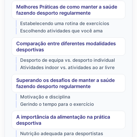
Melhores Práticas de como manter a saúde
fazendo desporto regularmente
Estabelecendo uma rotina de exercícios
Escolhendo atividades que você ama
Comparação entre diferentes modalidades
desportivas
Desporto de equipa vs. desporto individual
Atividades indoor vs. atividades ao ar livre
Superando os desafios de manter a saúde
fazendo desporto regularmente
Motivação e disciplina
Gerindo o tempo para o exercício
A importância da alimentação na prática
desportiva
Nutrição adequada para desportistas