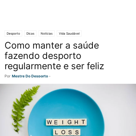
Desporto
Dicas
Notícias
Vida Saudável
Como manter a saúde
fazendo desporto
regularmente e ser feliz
Por
Mestre Do Desporto
-