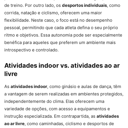
de treino. Por outro lado, os
desportos individuais
, como
corrida, natação e ciclismo, oferecem uma maior
flexibilidade. Neste caso, o foco está no desempenho
pessoal, permitindo que cada atleta defina o seu próprio
ritmo e objetivos. Essa autonomia pode ser especialmente
benéfica para aqueles que preferem um ambiente mais
introspectivo e controlado.
Atividades indoor vs. atividades ao ar
livre
As
atividades indoor
, como ginásio e aulas de dança, têm
a vantagem de serem realizadas em ambientes protegidos,
independentemente do clima. Elas oferecem uma
variedade de opções, com acesso a equipamentos e
instrução especializada. Em contrapartida, as
atividades
ao ar livre
, como caminhadas, ciclismo e desportos de