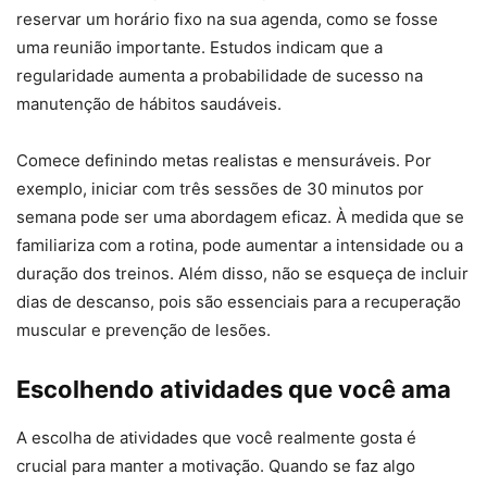
reservar um horário fixo na sua agenda, como se fosse
uma reunião importante. Estudos indicam que a
regularidade aumenta a probabilidade de sucesso na
manutenção de hábitos saudáveis.
Comece definindo metas realistas e mensuráveis. Por
exemplo, iniciar com três sessões de 30 minutos por
semana pode ser uma abordagem eficaz. À medida que se
familiariza com a rotina, pode aumentar a intensidade ou a
duração dos treinos. Além disso, não se esqueça de incluir
dias de descanso, pois são essenciais para a recuperação
muscular e prevenção de lesões.
Escolhendo atividades que você ama
A escolha de atividades que você realmente gosta é
crucial para manter a motivação. Quando se faz algo