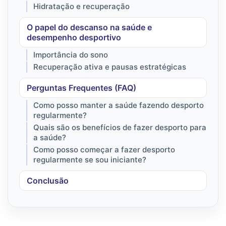
Hidratação e recuperação
O papel do descanso na saúde e
desempenho desportivo
Importância do sono
Recuperação ativa e pausas estratégicas
Perguntas Frequentes (FAQ)
Como posso manter a saúde fazendo desporto
regularmente?
Quais são os benefícios de fazer desporto para
a saúde?
Como posso começar a fazer desporto
regularmente se sou iniciante?
Conclusão