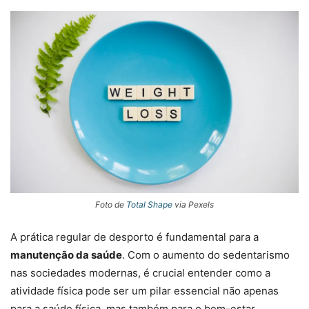
Foto de
Total Shape
via Pexels
A prática regular de desporto é fundamental para a
manutenção da saúde
. Com o aumento do sedentarismo
nas sociedades modernas, é crucial entender como a
atividade física pode ser um pilar essencial não apenas
para a saúde física, mas também para o bem-estar