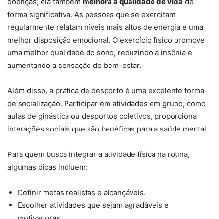
doenças; ela também
melhora a qualidade de vida
de
forma significativa. As pessoas que se exercitam
regularmente relatam níveis mais altos de energia e uma
melhor disposição emocional. O exercício físico promove
uma melhor qualidade do sono, reduzindo a insônia e
aumentando a sensação de bem-estar.
Além disso, a prática de desporto é uma excelente forma
de socialização. Participar em atividades em grupo, como
aulas de ginástica ou desportos coletivos, proporciona
interações sociais que são benéficas para a saúde mental.
Para quem busca integrar a atividade física na rotina,
algumas dicas incluem:
Definir metas realistas e alcançáveis.
Escolher atividades que sejam agradáveis e
motivadoras.