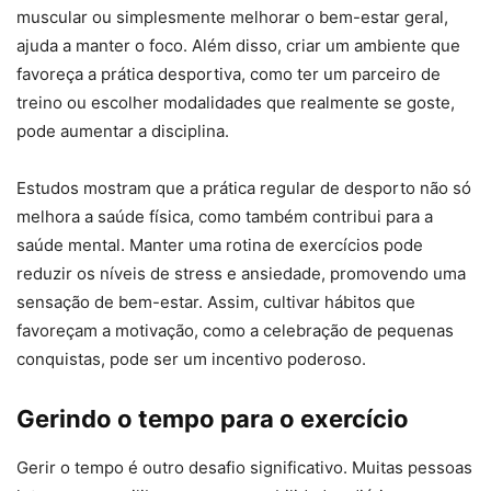
muscular ou simplesmente melhorar o bem-estar geral,
ajuda a manter o foco. Além disso, criar um ambiente que
favoreça a prática desportiva, como ter um parceiro de
treino ou escolher modalidades que realmente se goste,
pode aumentar a disciplina.
Estudos mostram que a prática regular de desporto não só
melhora a saúde física, como também contribui para a
saúde mental. Manter uma rotina de exercícios pode
reduzir os níveis de stress e ansiedade, promovendo uma
sensação de bem-estar. Assim, cultivar hábitos que
favoreçam a motivação, como a celebração de pequenas
conquistas, pode ser um incentivo poderoso.
Gerindo o tempo para o exercício
Gerir o tempo é outro desafio significativo. Muitas pessoas