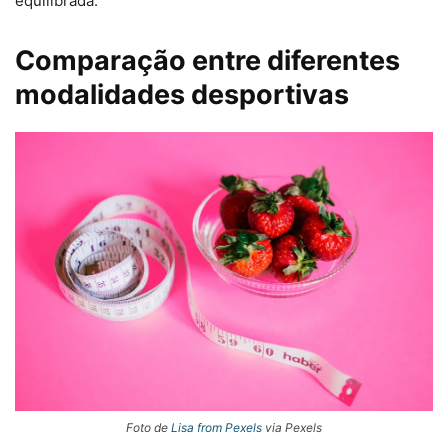
equilibrada.
Comparação entre diferentes
modalidades desportivas
Foto de
Lisa from Pexels
via Pexels