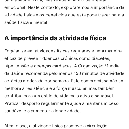
emocional. Neste contexto, exploraremos a importância da
atividade física e os benefícios que esta pode trazer para a
saúde física e mental.
A importância da atividade física
Engajar-se em atividades físicas regulares é uma maneira
eficaz de prevenir doenças crónicas como diabetes,
hipertensão e doenças cardíacas. A Organização Mundial
da Saúde recomenda pelo menos 150 minutos de atividade
aeróbica moderada por semana. Este compromisso não só
melhora a resistência e a força muscular, mas também
contribui para um estilo de vida mais ativo e saudável.
Praticar desporto regularmente ajuda a manter um peso
saudável e a aumentar a longevidade.
Além disso, a atividade física promove a circulação