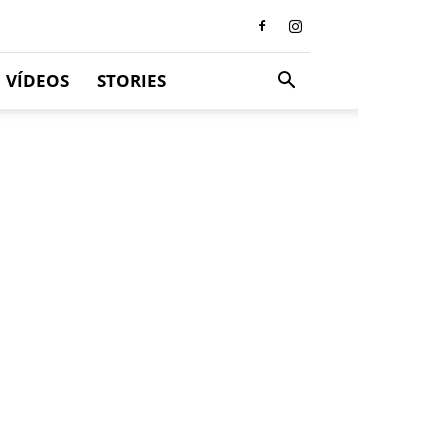
VÍDEOS
STORIES