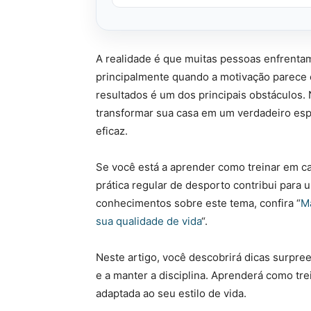
A realidade é que muitas pessoas enfrentam
principalmente quando a motivação parece e
resultados é um dos principais obstáculos. 
transformar sua casa em um verdadeiro espa
eficaz.
Se você está a aprender como treinar em c
prática regular de desporto contribui para 
conhecimentos sobre este tema, confira “
M
sua qualidade de vida
“.
Neste artigo, você descobrirá dicas surpr
e a manter a disciplina. Aprenderá como tre
adaptada ao seu estilo de vida.