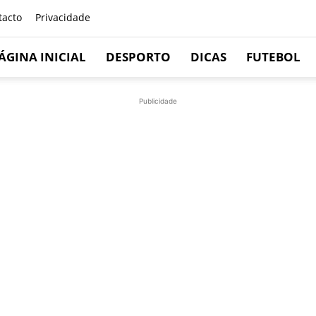
tacto
Privacidade
ÁGINA INICIAL
DESPORTO
DICAS
FUTEBOL
Publicidade