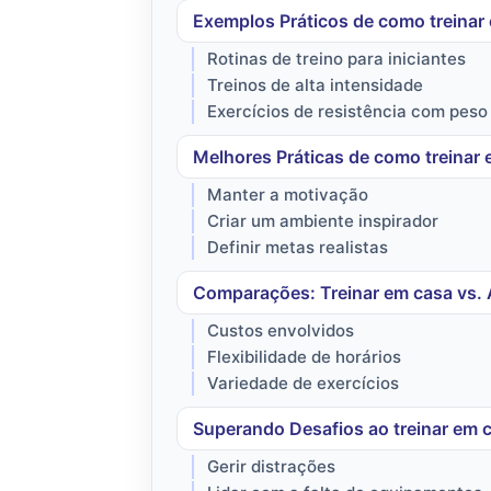
Exemplos Práticos de como treinar
Rotinas de treino para iniciantes
Treinos de alta intensidade
Exercícios de resistência com peso
Melhores Práticas de como treinar
Manter a motivação
Criar um ambiente inspirador
Definir metas realistas
Comparações: Treinar em casa vs.
Custos envolvidos
Flexibilidade de horários
Variedade de exercícios
Superando Desafios ao treinar em 
Gerir distrações