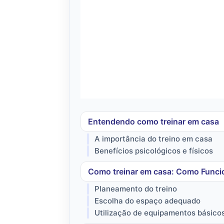
Entendendo como treinar em casa
A importância do treino em casa
Benefícios psicológicos e físicos
Como treinar em casa: Como Funcio
Planeamento do treino
Escolha do espaço adequado
Utilização de equipamentos básico