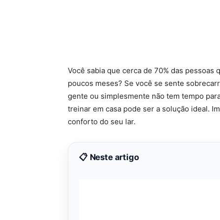
Você sabia que cerca de 70% das pessoas 
poucos meses? Se você se sente sobrecarre
gente ou simplesmente não tem tempo para
treinar em casa pode ser a solução ideal. I
conforto do seu lar.
📋 Neste artigo