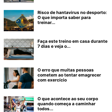
Risco de hantavirus no desporto:
O que importa saber para
treinar...
Faça este treino em casa durante
7 dias e veja o...
O erro que muitas pessoas
cometem ao tentar emagrecer
com exercício
O que acontece ao seu corpo
quando começa a caminhar
todos...