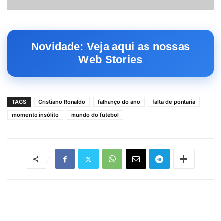
Novidade: Veja aqui as nossas
Web Stories
TAGS
Cristiano Ronaldo
falhanço do ano
falta de pontaria
momento insólito
mundo do futebol