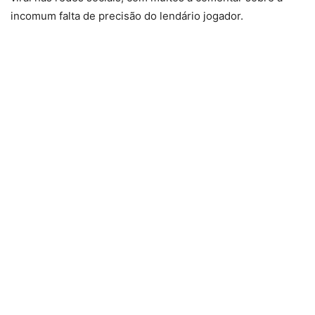
incomum falta de precisão do lendário jogador.