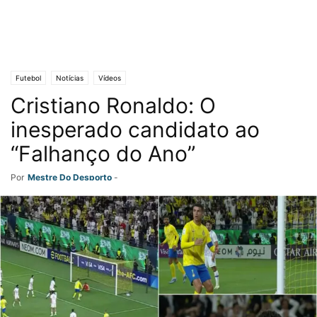
Futebol
Notícias
Vídeos
Cristiano Ronaldo: O
inesperado candidato ao
“Falhanço do Ano”
Por
Mestre Do Desporto
-