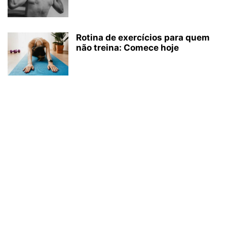
Rotina de exercícios para quem
não treina: Comece hoje