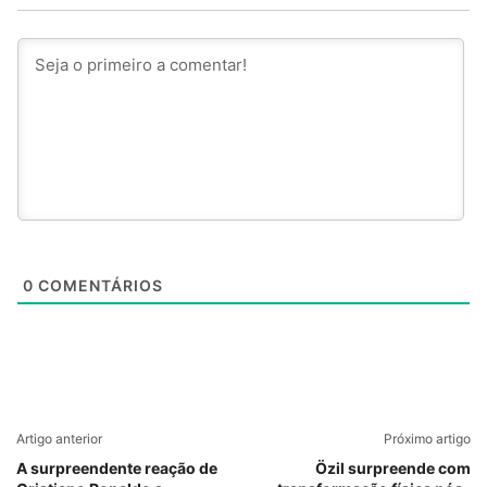
0
COMENTÁRIOS
Artigo anterior
Próximo artigo
A surpreendente reação de
Özil surpreende com