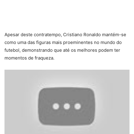
Apesar deste contratempo, Cristiano Ronaldo mantém-se
como uma das figuras mais proeminentes no mundo do
futebol, demonstrando que até os melhores podem ter
momentos de fraqueza.