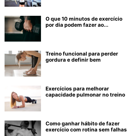
O que 10 minutos de exercício
por dia podem fazer ao...
Treino funcional para perder
gordura e definir bem
Exercícios para melhorar
capacidade pulmonar no treino
Como ganhar hábito de fazer
exercício com rotina sem falhas