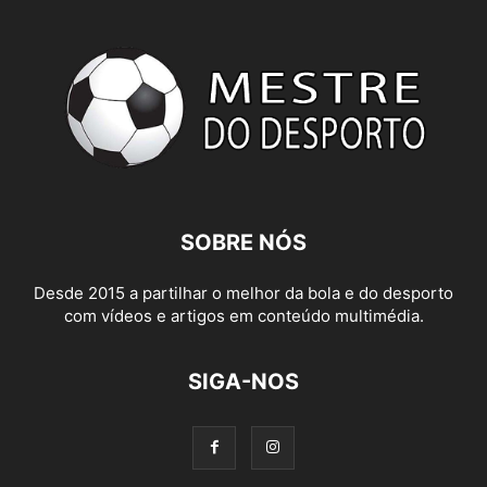
SOBRE NÓS
Desde 2015 a partilhar o melhor da bola e do desporto
com vídeos e artigos em conteúdo multimédia.
SIGA-NOS