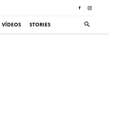
VÍDEOS
STORIES