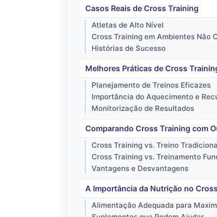
Casos Reais de Cross Training
Atletas de Alto Nível
Cross Training em Ambientes Não 
Histórias de Sucesso
Melhores Práticas de Cross Trainin
Planejamento de Treinos Eficazes
Importância do Aquecimento e Re
Monitorização de Resultados
Comparando Cross Training com O
Cross Training vs. Treino Tradiciona
Cross Training vs. Treinamento Fun
Vantagens e Desvantagens
A Importância da Nutrição no Cross
Alimentação Adequada para Maximi
Suplementos que Podem Ajudar