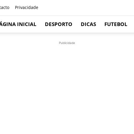
tacto
Privacidade
ÁGINA INICIAL
DESPORTO
DICAS
FUTEBOL
Publicidade