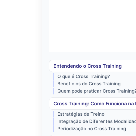
Entendendo o Cross Training
O que é Cross Training?
Benefícios do Cross Training
Quem pode praticar Cross Training
Cross Training: Como Funciona na 
Estratégias de Treino
Integração de Diferentes Modalida
Periodização no Cross Training