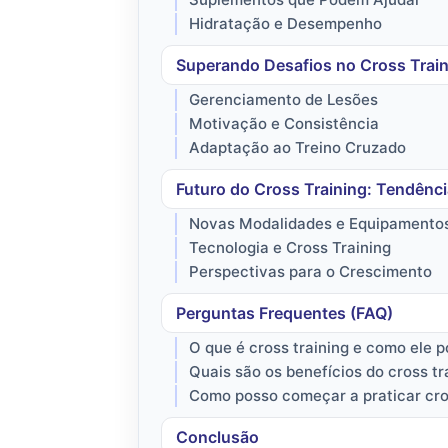
Hidratação e Desempenho
Superando Desafios no Cross Trai
Gerenciamento de Lesões
Motivação e Consistência
Adaptação ao Treino Cruzado
Futuro do Cross Training: Tendênc
Novas Modalidades e Equipamento
Tecnologia e Cross Training
Perspectivas para o Crescimento
Perguntas Frequentes (FAQ)
O que é cross training e como ele 
Quais são os benefícios do cross tr
Como posso começar a praticar cros
Conclusão