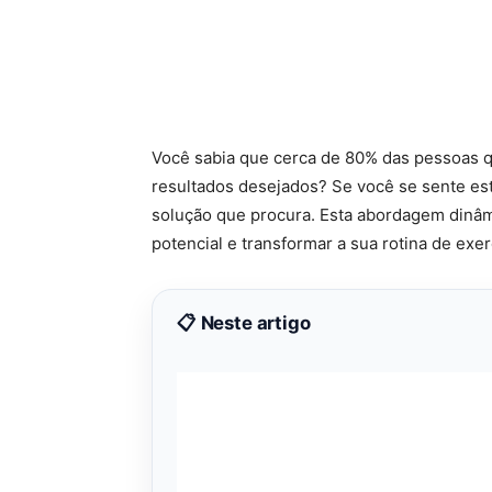
Você sabia que cerca de 80% das pessoas 
resultados desejados? Se você se sente est
solução que procura. Esta abordagem dinâm
potencial e transformar a sua rotina de exer
📋 Neste artigo