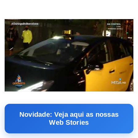
Novidade: Veja aqui as nossas
Web Stories