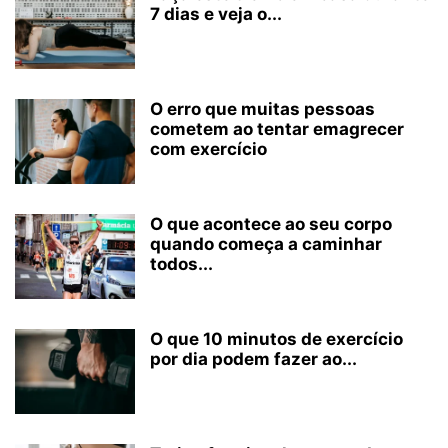
7 dias e veja o...
O erro que muitas pessoas
cometem ao tentar emagrecer
com exercício
O que acontece ao seu corpo
quando começa a caminhar
todos...
O que 10 minutos de exercício
por dia podem fazer ao...