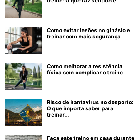
treino: O que faz sentido e...
Como evitar lesões no ginásio e
treinar com mais segurança
Como melhorar a resistência
física sem complicar o treino
Risco de hantavirus no desporto:
O que importa saber para
treinar...
Faça este treino em casa durante