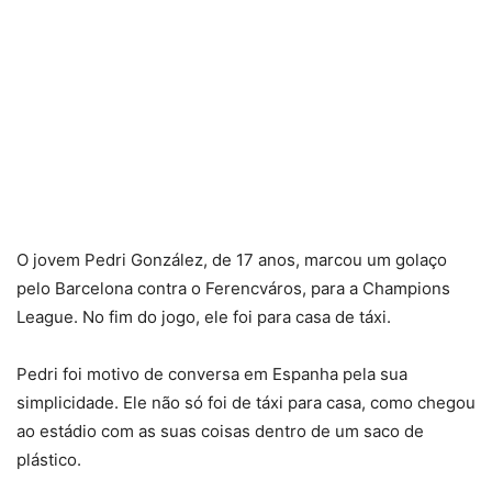
O jovem Pedri González, de 17 anos, marcou um golaço
pelo Barcelona contra o Ferencváros, para a Champions
League. No fim do jogo, ele foi para casa de táxi.
Pedri foi motivo de conversa em Espanha pela sua
simplicidade. Ele não só foi de táxi para casa, como chegou
ao estádio com as suas coisas dentro de um saco de
plástico.