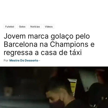
Futebol
Golos
Notícias
Vídeos
Jovem marca golaço pelo
Barcelona na Champions e
regressa a casa de táxi
Por
Mestre Do Desporto
-