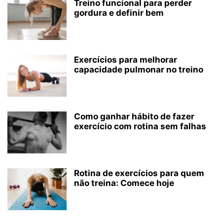
Treino funcional para perder
gordura e definir bem
Exercícios para melhorar
capacidade pulmonar no treino
Como ganhar hábito de fazer
exercício com rotina sem falhas
Rotina de exercícios para quem
não treina: Comece hoje