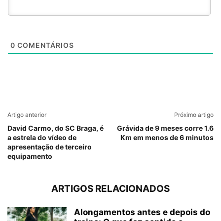
0
COMENTÁRIOS
Artigo anterior
Próximo artigo
David Carmo, do SC Braga, é
Grávida de 9 meses corre 1.6
a estrela do vídeo de
Km em menos de 6 minutos
apresentação de terceiro
equipamento
ARTIGOS RELACIONADOS
Alongamentos antes e depois do