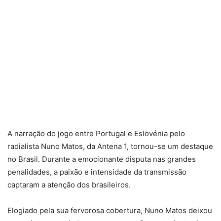
A narração do jogo entre Portugal e Eslovénia pelo
radialista Nuno Matos, da Antena 1, tornou-se um destaque
no Brasil. Durante a emocionante disputa nas grandes
penalidades, a paixão e intensidade da transmissão
captaram a atenção dos brasileiros.
Elogiado pela sua fervorosa cobertura, Nuno Matos deixou