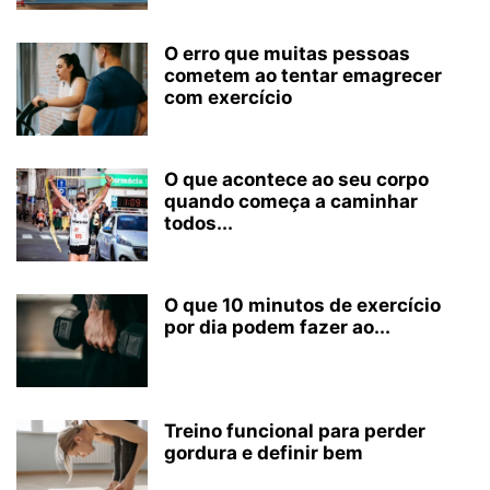
O erro que muitas pessoas
cometem ao tentar emagrecer
com exercício
O que acontece ao seu corpo
quando começa a caminhar
todos...
O que 10 minutos de exercício
por dia podem fazer ao...
Treino funcional para perder
gordura e definir bem