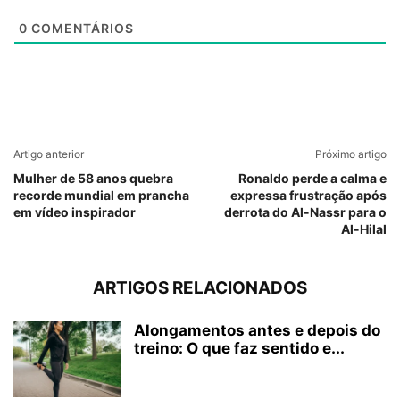
0
COMENTÁRIOS
Artigo anterior
Próximo artigo
Mulher de 58 anos quebra
Ronaldo perde a calma e
recorde mundial em prancha
expressa frustração após
em vídeo inspirador
derrota do Al-Nassr para o
Al-Hilal
ARTIGOS RELACIONADOS
Alongamentos antes e depois do
treino: O que faz sentido e...