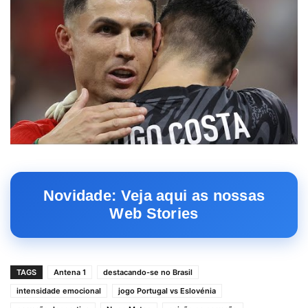
Novidade: Veja aqui as nossas
Web Stories
TAGS
Antena 1
destacando-se no Brasil
intensidade emocional
jogo Portugal vs Eslovénia