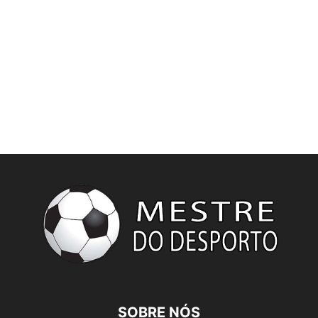
SOBRE NÓS