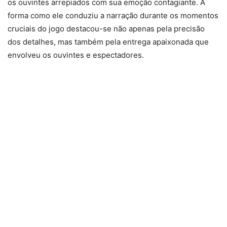
os ouvintes arrepiados com sua emoção contagiante. A
forma como ele conduziu a narração durante os momentos
cruciais do jogo destacou-se não apenas pela precisão
dos detalhes, mas também pela entrega apaixonada que
envolveu os ouvintes e espectadores.