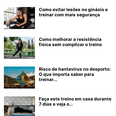
Como evitar lesões no ginásio e
treinar com mais segurança
Como melhorar a resistência
física sem complicar o treino
Risco de hantavirus no desporto:
O que importa saber para
treinar...
Faça este treino em casa durante
7 dias e veja o...