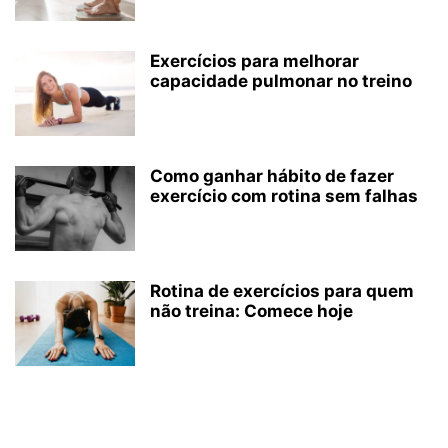
Exercícios para melhorar
capacidade pulmonar no treino
Como ganhar hábito de fazer
exercício com rotina sem falhas
Rotina de exercícios para quem
não treina: Comece hoje