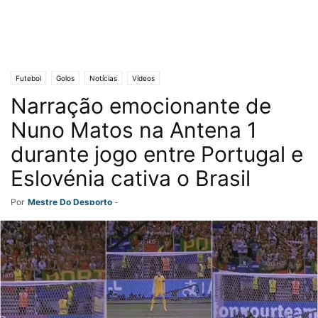
Futebol
Golos
Notícias
Vídeos
Narração emocionante de
Nuno Matos na Antena 1
durante jogo entre Portugal e
Eslovénia cativa o Brasil
Por
Mestre Do Desporto
-