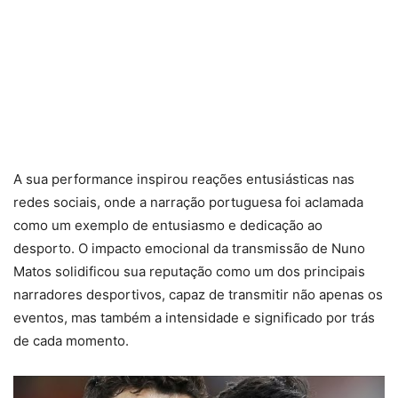
A sua performance inspirou reações entusiásticas nas
redes sociais, onde a narração portuguesa foi aclamada
como um exemplo de entusiasmo e dedicação ao
desporto. O impacto emocional da transmissão de Nuno
Matos solidificou sua reputação como um dos principais
narradores desportivos, capaz de transmitir não apenas os
eventos, mas também a intensidade e significado por trás
de cada momento.