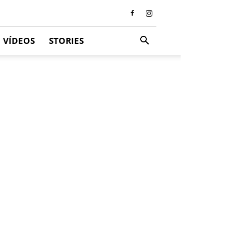
VÍDEOS
STORIES