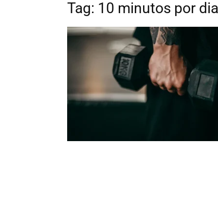
Tag: 10 minutos por di