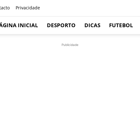
tacto
Privacidade
ÁGINA INICIAL
DESPORTO
DICAS
FUTEBOL
Publicidade