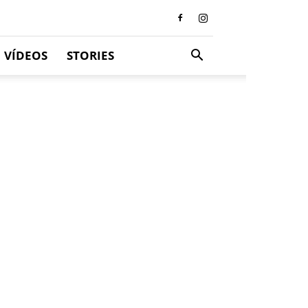
VÍDEOS
STORIES