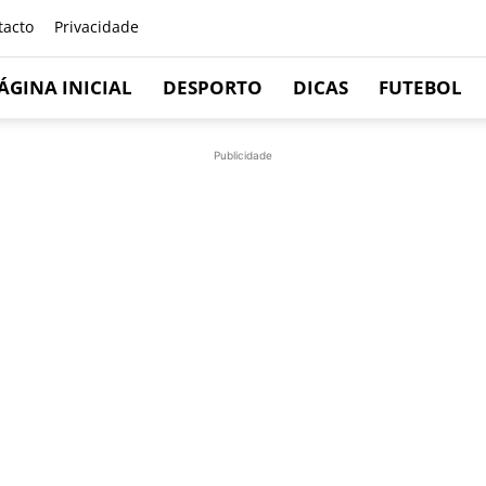
tacto
Privacidade
ÁGINA INICIAL
DESPORTO
DICAS
FUTEBOL
Publicidade