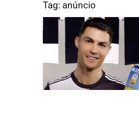
Tag: anúncio