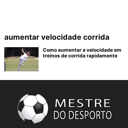
aumentar velocidade corrida
Como aumentar a velocidade em
treinos de corrida rapidamente