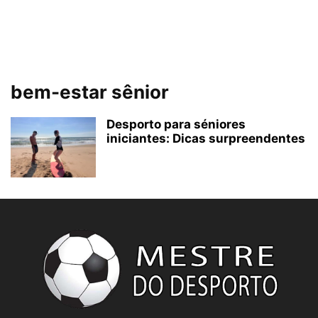
bem-estar sênior
Desporto para séniores
iniciantes: Dicas surpreendentes