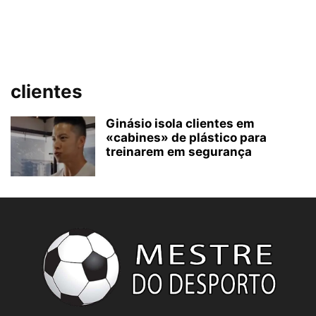
clientes
Ginásio isola clientes em
«cabines» de plástico para
treinarem em segurança