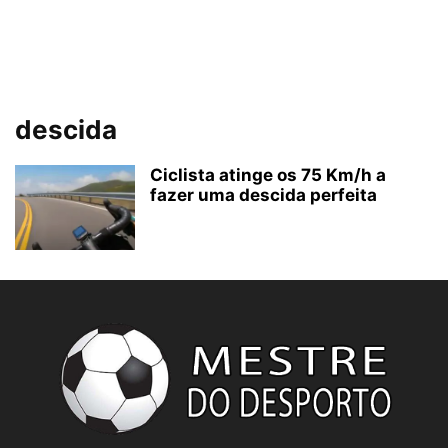
descida
Ciclista atinge os 75 Km/h a
fazer uma descida perfeita