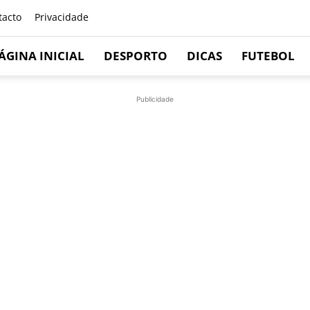
tacto
Privacidade
ÁGINA INICIAL
DESPORTO
DICAS
FUTEBOL
Publicidade