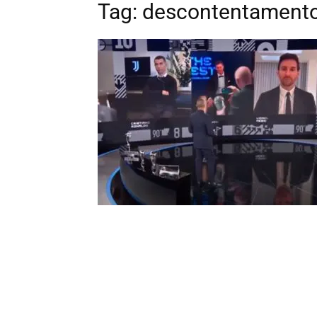
Tag: descontentament