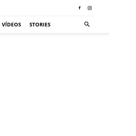
VÍDEOS
STORIES