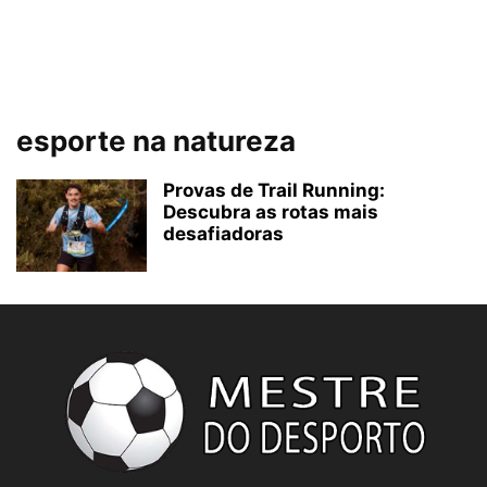
esporte na natureza
Provas de Trail Running:
Descubra as rotas mais
desafiadoras