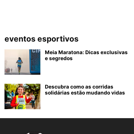
eventos esportivos
Meia Maratona: Dicas exclusivas
e segredos
Descubra como as corridas
solidárias estão mudando vidas