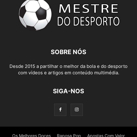
SOBRE NÓS
Desde 2015 a partilhar o melhor da bola e do desporto
com vídeos e artigos em conteúdo multimédia.
SIGA-NOS
Os Melhores Doces
Raposa Pop
Apostas Com Valor