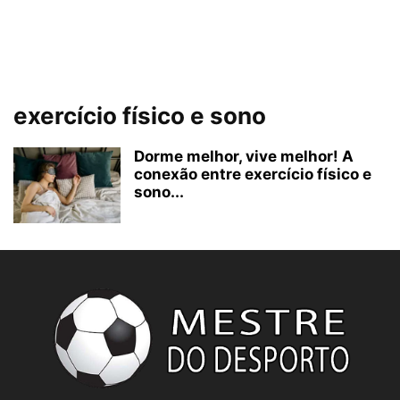
exercício físico e sono
Dorme melhor, vive melhor! A
conexão entre exercício físico e
sono...