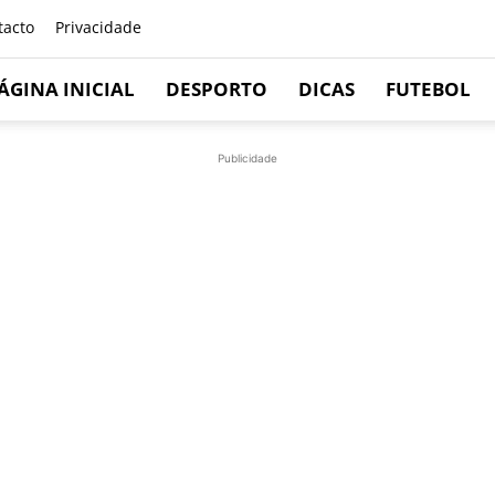
tacto
Privacidade
ÁGINA INICIAL
DESPORTO
DICAS
FUTEBOL
Publicidade