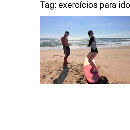
Tag: exercícios para id