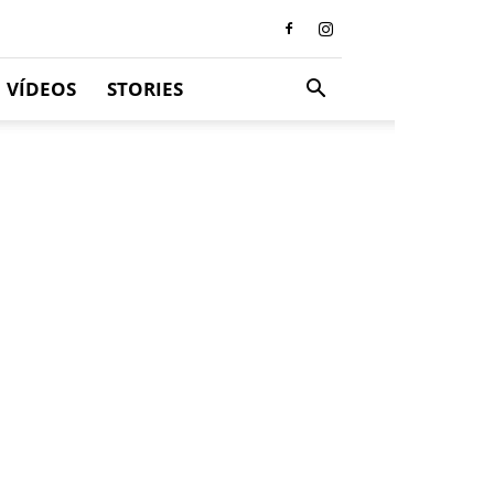
VÍDEOS
STORIES