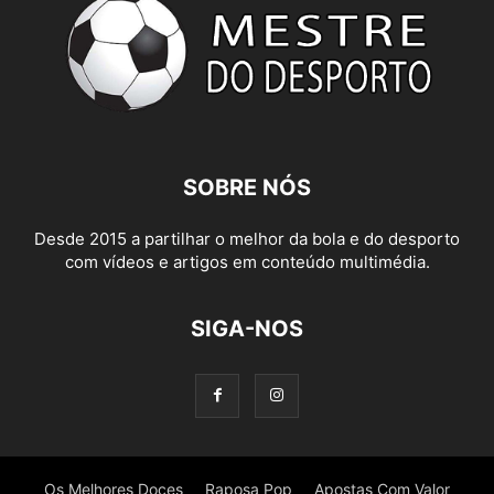
SOBRE NÓS
Desde 2015 a partilhar o melhor da bola e do desporto
com vídeos e artigos em conteúdo multimédia.
SIGA-NOS
Os Melhores Doces
Raposa Pop
Apostas Com Valor