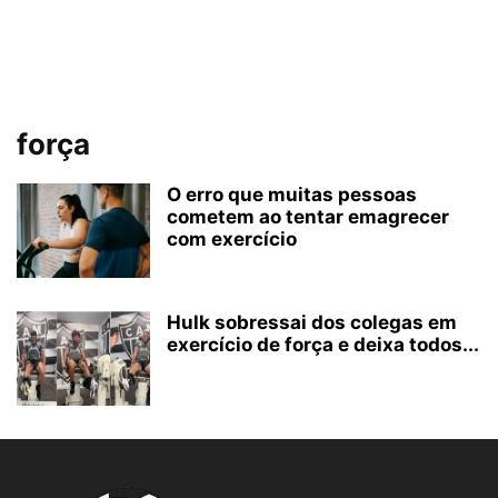
força
O erro que muitas pessoas
cometem ao tentar emagrecer
com exercício
Hulk sobressai dos colegas em
exercício de força e deixa todos...