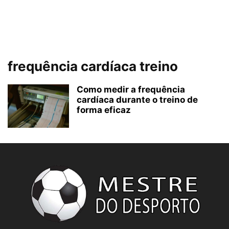
frequência cardíaca treino
Como medir a frequência
cardíaca durante o treino de
forma eficaz