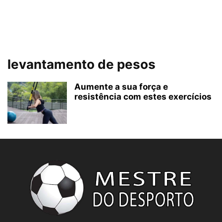
levantamento de pesos
Aumente a sua força e
resistência com estes exercícios