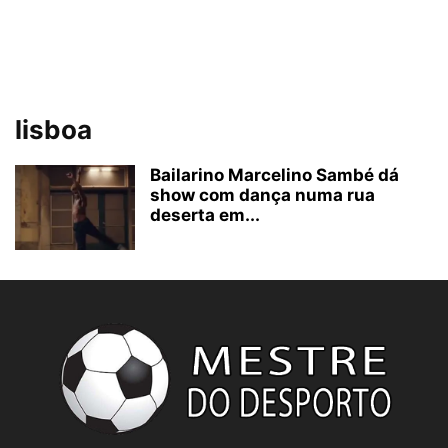
lisboa
Bailarino Marcelino Sambé dá
show com dança numa rua
deserta em...