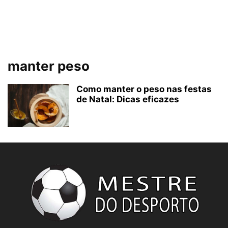
manter peso
Como manter o peso nas festas
de Natal: Dicas eficazes