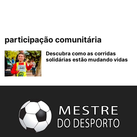
participação comunitária
Descubra como as corridas
solidárias estão mudando vidas