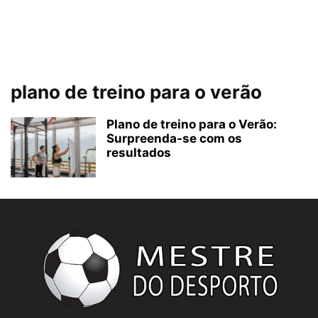
plano de treino para o verão
Plano de treino para o Verão:
Surpreenda-se com os
resultados